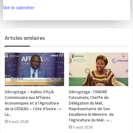
Voir le calendrier
Articles similaires
Décryptage – Kalilou SYLLA,
Décryptage -TRAORÉ
Commissaire aux Affaires
Fatoumata, Cheffe de
économiques et à l’Agriculture
Délégation du Mali,
de la CEDEAO – Côte d’Ivoire : «
Représentante de Son
La…
Excellence le Ministre de
l’Agriculture du Mali : «…
6 août 2026
5 août 2026