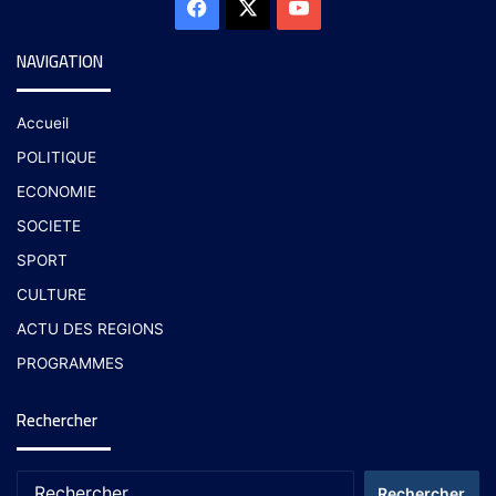
NAVIGATION
Accueil
POLITIQUE
ECONOMIE
SOCIETE
SPORT
CULTURE
ACTU DES REGIONS
PROGRAMMES
Rechercher