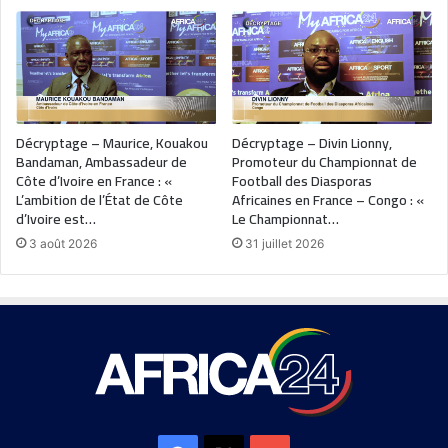
Décryptage – Maurice, Kouakou
Décryptage – Divin Lionny,
Bandaman, Ambassadeur de
Promoteur du Championnat de
Côte d’Ivoire en France : «
Football des Diasporas
L’ambition de l’État de Côte
Africaines en France – Congo : «
d’Ivoire est…
Le Championnat…
3 août 2026
31 juillet 2026