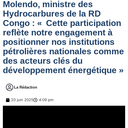
Molendo, ministre des
Hydrocarbures de la RD
Congo : « Cette participation
reflète notre engagement à
positionner nos institutions
pétrolières nationales comme
des acteurs clés du
développement énergétique »
La Rédaction
20 juin 2025
4:09 pm