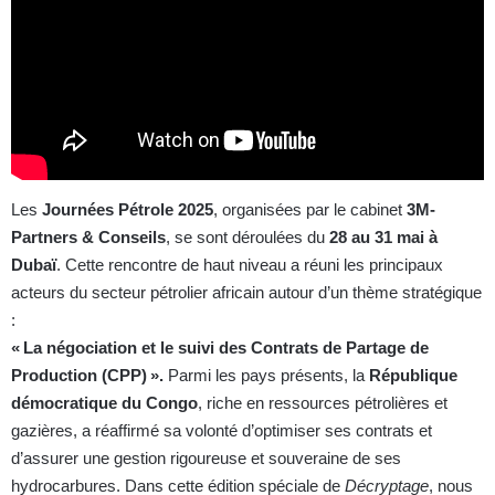
Les
Journées Pétrole 2025
, organisées par le cabinet
3M-
Partners & Conseils
, se sont déroulées du
28 au 31 mai à
Dubaï
. Cette rencontre de haut niveau a réuni les principaux
acteurs du secteur pétrolier africain autour d’un thème stratégique
:
« La négociation et le suivi des Contrats de Partage de
Production (CPP) ».
Parmi les pays présents, la
République
démocratique du Congo
, riche en ressources pétrolières et
gazières, a réaffirmé sa volonté d’optimiser ses contrats et
d’assurer une gestion rigoureuse et souveraine de ses
hydrocarbures. Dans cette édition spéciale de
Décryptage
, nous