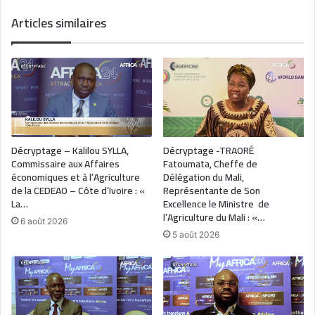
Articles similaires
Décryptage – Kalilou SYLLA,
Décryptage -TRAORÉ
Commissaire aux Affaires
Fatoumata, Cheffe de
économiques et à l’Agriculture
Délégation du Mali,
de la CEDEAO – Côte d’Ivoire : «
Représentante de Son
La…
Excellence le Ministre de
l’Agriculture du Mali : «…
6 août 2026
5 août 2026