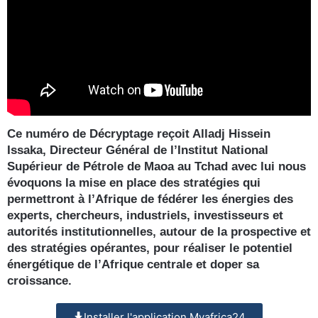
Ce numéro de Décryptage reçoit Alladj Hissein
Issaka, Directeur Général de l’Institut National
Supérieur de Pétrole de Maoa au Tchad avec lui nous
évoquons la mise en place des stratégies qui
permettront à l’Afrique de fédérer les énergies des
experts, chercheurs, industriels, investisseurs et
autorités institutionnelles, autour de la prospective et
des stratégies opérantes, pour réaliser le potentiel
énergétique de l’Afrique centrale et doper sa
croissance.
Installer l'application Myafrica24