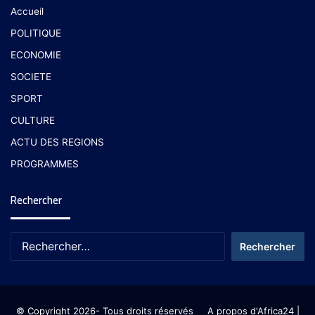
Accueil
POLITIQUE
ECONOMIE
SOCIETE
SPORT
CULTURE
ACTU DES REGIONS
PROGRAMMES
Rechercher
© Copyright 2026- Tous droits réservés
A propos d'Africa24
|