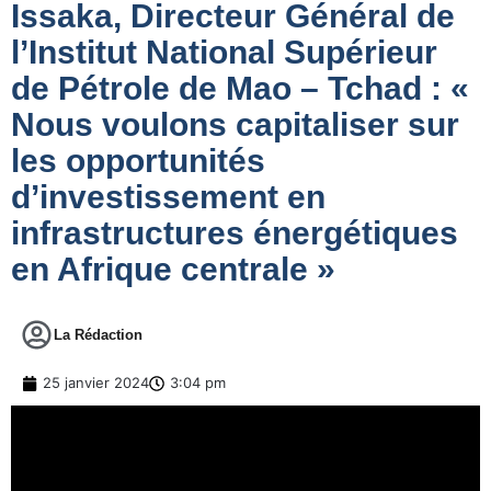
Issaka, Directeur Général de
l’Institut National Supérieur
de Pétrole de Mao – Tchad : «
Nous voulons capitaliser sur
les opportunités
d’investissement en
infrastructures énergétiques
en Afrique centrale »
La Rédaction
25 janvier 2024
3:04 pm