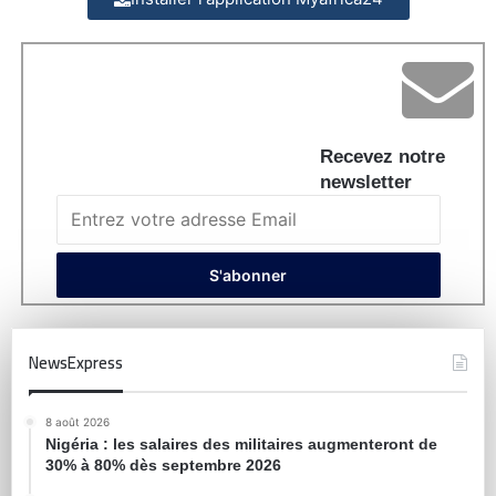
Recevez notre
newsletter
NewsExpress
8 août 2026
Nigéria : les salaires des militaires augmenteront de
30% à 80% dès septembre 2026