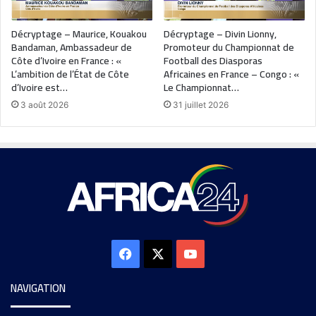
Décryptage – Maurice, Kouakou
Décryptage – Divin Lionny,
Bandaman, Ambassadeur de
Promoteur du Championnat de
Côte d’Ivoire en France : «
Football des Diasporas
L’ambition de l’État de Côte
Africaines en France – Congo : «
d’Ivoire est…
Le Championnat…
3 août 2026
31 juillet 2026
NAVIGATION