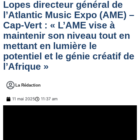
Lopes directeur général de
l’Atlantic Music Expo (AME) –
Cap-Vert : « L’AME vise à
maintenir son niveau tout en
mettant en lumière le
potentiel et le génie créatif de
l’Afrique »
La Rédaction
11 mai 2025
11:37 am