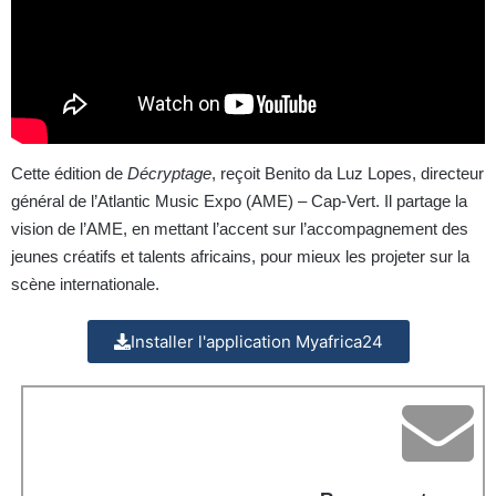
Cette édition de
Décryptage
, reçoit Benito da Luz Lopes, directeur
général de l’Atlantic Music Expo (AME) – Cap-Vert. Il partage la
vision de l’AME, en mettant l’accent sur l’accompagnement des
jeunes créatifs et talents africains, pour mieux les projeter sur la
scène internationale.
Installer l'application Myafrica24