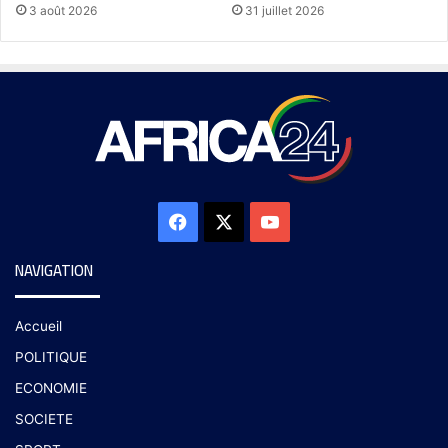
3 août 2026
31 juillet 2026
NAVIGATION
Accueil
POLITIQUE
ECONOMIE
SOCIETE