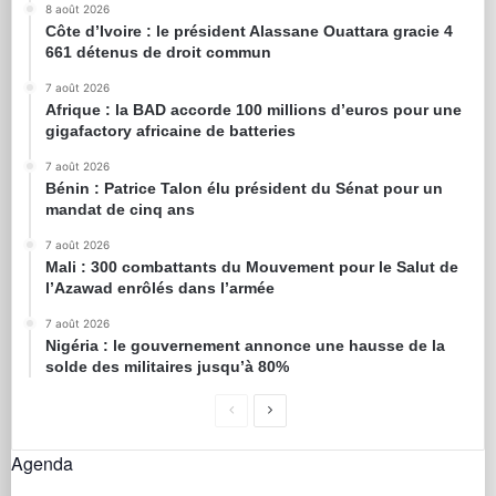
8 août 2026
Côte d’Ivoire : le président Alassane Ouattara gracie 4
661 détenus de droit commun
7 août 2026
Afrique : la BAD accorde 100 millions d’euros pour une
gigafactory africaine de batteries
7 août 2026
Bénin : Patrice Talon élu président du Sénat pour un
mandat de cinq ans
7 août 2026
Mali : 300 combattants du Mouvement pour le Salut de
l’Azawad enrôlés dans l’armée
7 août 2026
Nigéria : le gouvernement annonce une hausse de la
solde des militaires jusqu’à 80%
Agenda