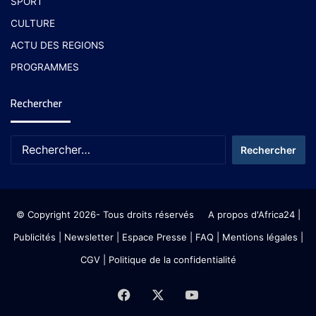
SPORT
CULTURE
ACTU DES REGIONS
PROGRAMMES
Rechercher
© Copyright 2026- Tous droits réservés
A propos d'Africa24
|
Publicités
|
Newsletter
|
Espace Presse
| FAQ
| Mentions légales
|
CGV
|
Politique de la confidentialité