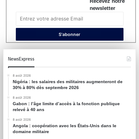
Recevez notre
newsletter
NewsExpress
8 août 2026
Nigéria : les salaires des militaires augmenteront de
30% à 80% dès septembre 2026
8 août 2026
Gabon : l’âge limite d’accès à la fonction publique
relevé à 40 ans
8 août 2026
Angola : coopération avec les États-Unis dans le
domaine militaire