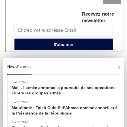
Recevez notre
newsletter
NewsExpress
6 août 2026
Mali : l’armée annonce la poursuite de ses opérations
contre les groupes armés
6 août 2026
Mauritanie : Taleb Ould Sid’Ahmed nommé conseiller à
la Présidence de la République
6 août 2026