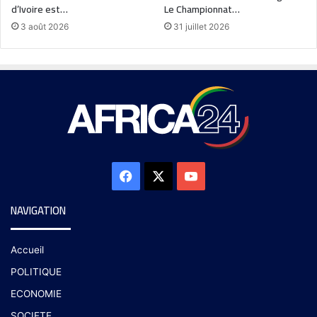
d’Ivoire est…
Le Championnat…
3 août 2026
31 juillet 2026
NAVIGATION
Accueil
POLITIQUE
ECONOMIE
SOCIETE