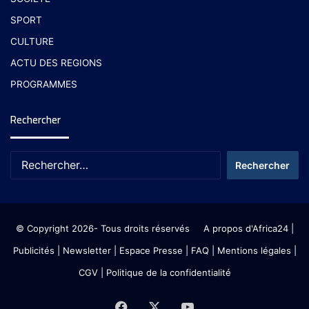
SPORT
CULTURE
ACTU DES REGIONS
PROGRAMMES
Rechercher
© Copyright 2026- Tous droits réservés
A propos d'Africa24
|
Publicités
|
Newsletter
|
Espace Presse
| FAQ
| Mentions légales
|
CGV
|
Politique de la confidentialité