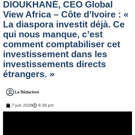
DIOUKHANÉ, CEO Global
View Africa – Côte d’Ivoire : «
La diaspora investit déjà. Ce
qui nous manque, c’est
comment comptabiliser cet
investissement dans les
investissements directs
étrangers. »
La Rédaction
7 juin 2026
6:36 pm