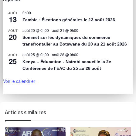
0h00
AOÛT
13
Zambie : Élections générales le 13 août 2026
août 20 @ 0h00
-
août 21 @ 0h00
AOÛT
20
Sommet sur les dynamiques du commerce
transfrontalier au Botswana du 20 au 21 août 2026
août 25 @ 0h00
-
août 28 @ 0h00
AOÛT
25
Kenya – Éducation : Nairobi accueille la 2e
Conférence de l’EAC du 25 au 28 août
Voir le calendrier
Articles similaires