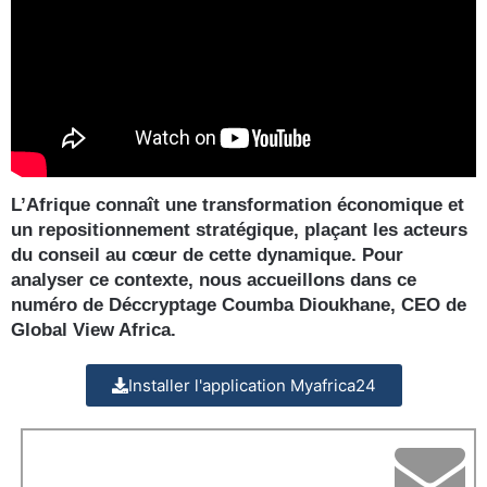
L’Afrique connaît une transformation économique et
un repositionnement stratégique, plaçant les acteurs
du conseil au cœur de cette dynamique. Pour
analyser ce contexte, nous accueillons dans ce
numéro de Déccryptage Coumba Dioukhane, CEO de
Global View Africa.
Installer l'application Myafrica24