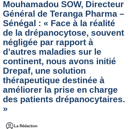
Mouhamadou SOW, Directeur
Général de Teranga Pharma –
Sénégal : « Face à la réalité
de la drépanocytose, souvent
négligée par rapport à
d’autres maladies sur le
continent, nous avons initié
Drepaf, une solution
thérapeutique destinée à
améliorer la prise en charge
des patients drépanocytaires.
»
La Rédaction