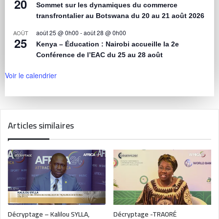
20
Sommet sur les dynamiques du commerce
transfrontalier au Botswana du 20 au 21 août 2026
août 25 @ 0h00
-
août 28 @ 0h00
AOÛT
25
Kenya – Éducation : Nairobi accueille la 2e
Conférence de l’EAC du 25 au 28 août
Voir le calendrier
Articles similaires
Décryptage – Kalilou SYLLA,
Décryptage -TRAORÉ