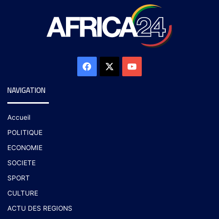
NAVIGATION
Accueil
POLITIQUE
ECONOMIE
SOCIETE
SPORT
CULTURE
ACTU DES REGIONS