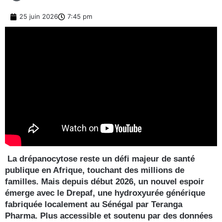
25 juin 2026
7:45 pm
La drépanocytose reste un défi majeur de santé
publique en Afrique, touchant des millions de
familles. Mais depuis début 2026, un nouvel espoir
émerge avec le Drepaf, une hydroxyurée générique
fabriquée localement au Sénégal par Teranga
Pharma. Plus accessible et soutenu par des données