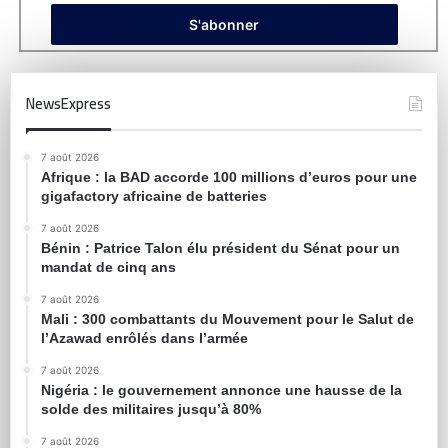
NewsExpress
7 août 2026
Afrique : la BAD accorde 100 millions d’euros pour une
gigafactory africaine de batteries
7 août 2026
Bénin : Patrice Talon élu président du Sénat pour un
mandat de cinq ans
7 août 2026
Mali : 300 combattants du Mouvement pour le Salut de
l’Azawad enrôlés dans l’armée
7 août 2026
Nigéria : le gouvernement annonce une hausse de la
solde des militaires jusqu’à 80%
7 août 2026