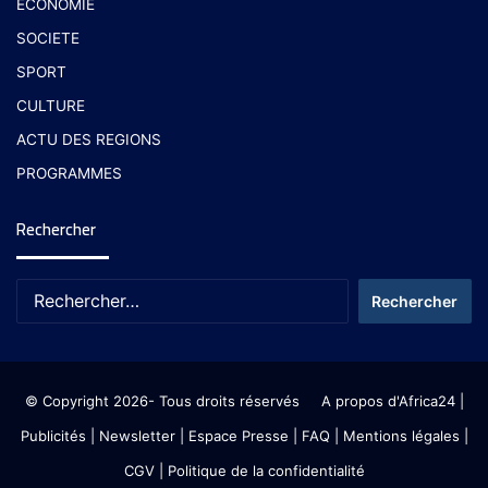
ECONOMIE
SOCIETE
SPORT
CULTURE
ACTU DES REGIONS
PROGRAMMES
Rechercher
© Copyright 2026- Tous droits réservés
A propos d'Africa24
|
Publicités
|
Newsletter
|
Espace Presse
| FAQ
| Mentions légales
|
CGV
|
Politique de la confidentialité