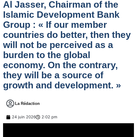
Al Jasser, Chairman of the
Islamic Development Bank
Group : « If our member
countries do better, then they
will not be perceived as a
burden to the global
economy. On the contrary,
they will be a source of
growth and development. »
La Rédaction
24 juin 2026
2:02 pm