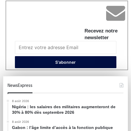
Recevez notre
newsletter
NewsExpress
8 août 2026
Nigéria : les salaires des militaires augmenteront de
30% à 80% dès septembre 2026
8 août 2026
Gabon : l’âge limite d’accès à la fonction publique