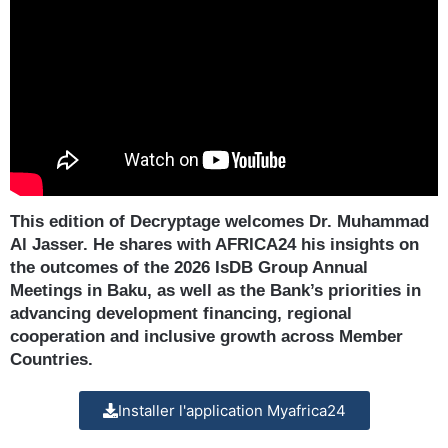
This edition of Decryptage welcomes Dr. Muhammad
Al Jasser. He shares with AFRICA24 his insights on
the outcomes of the 2026 IsDB Group Annual
Meetings in Baku, as well as the Bank’s priorities in
advancing development financing, regional
cooperation and inclusive growth across Member
Countries.
Installer l'application Myafrica24