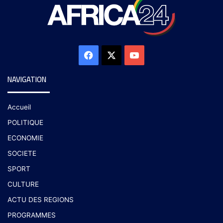
NAVIGATION
Accueil
POLITIQUE
ECONOMIE
SOCIETE
SPORT
CULTURE
ACTU DES REGIONS
PROGRAMMES