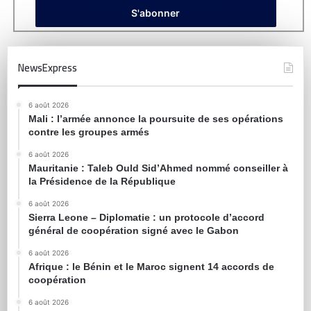
NewsExpress
6 août 2026
Mali : l’armée annonce la poursuite de ses opérations
contre les groupes armés
6 août 2026
Mauritanie : Taleb Ould Sid’Ahmed nommé conseiller à
la Présidence de la République
6 août 2026
Sierra Leone – Diplomatie : un protocole d’accord
général de coopération signé avec le Gabon
6 août 2026
Afrique : le Bénin et le Maroc signent 14 accords de
coopération
6 août 2026