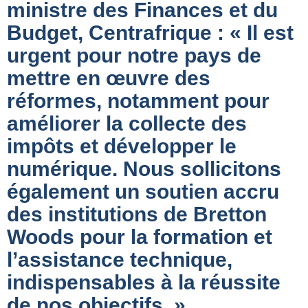
ministre des Finances et du
Budget, Centrafrique : « Il est
urgent pour notre pays de
mettre en œuvre des
réformes, notamment pour
améliorer la collecte des
impôts et développer le
numérique. Nous sollicitons
également un soutien accru
des institutions de Bretton
Woods pour la formation et
l’assistance technique,
indispensables à la réussite
de nos objectifs. »