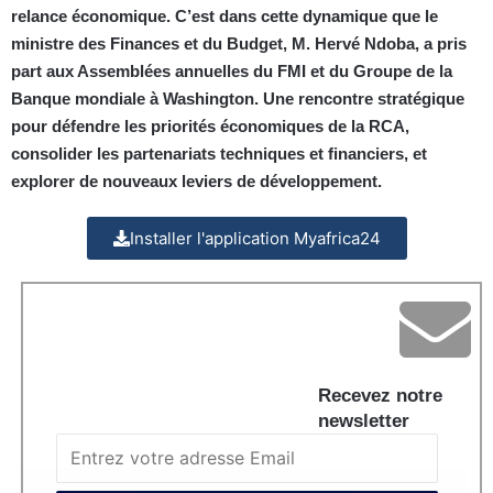
relance économique. C’est dans cette dynamique que le
ministre des Finances et du Budget, M. Hervé Ndoba, a pris
part aux Assemblées annuelles du FMI et du Groupe de la
Banque mondiale à Washington. Une rencontre stratégique
pour défendre les priorités économiques de la RCA,
consolider les partenariats techniques et financiers, et
explorer de nouveaux leviers de développement.
Installer l'application Myafrica24
Recevez notre
newsletter