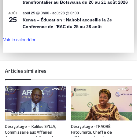
transfrontalier au Botswana du 20 au 21 août 2026
août 25 @ 0h00
-
août 28 @ 0h00
AOÛT
25
Kenya – Éducation : Nairobi accueille la 2e
Conférence de l’EAC du 25 au 28 août
Voir le calendrier
Articles similaires
Décryptage – Kalilou SYLLA,
Décryptage -TRAORÉ
Commissaire aux Affaires
Fatoumata, Cheffe de