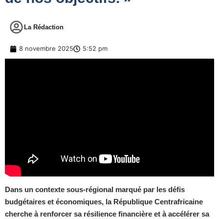
La Rédaction
8 novembre 2025
5:52 pm
Dans un contexte sous-régional marqué par les défis
budgétaires et économiques, la République Centrafricaine
cherche à renforcer sa résilience financière et à accélérer sa