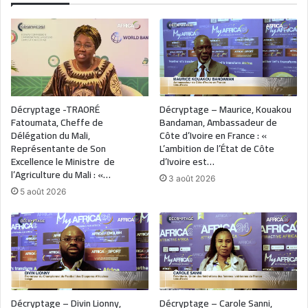
Décryptage -TRAORÉ
Décryptage – Maurice, Kouakou
Fatoumata, Cheffe de
Bandaman, Ambassadeur de
Délégation du Mali,
Côte d’Ivoire en France : «
Représentante de Son
L’ambition de l’État de Côte
Excellence le Ministre de
d’Ivoire est…
l’Agriculture du Mali : «…
3 août 2026
5 août 2026
Décryptage – Divin Lionny,
Décryptage – Carole Sanni,