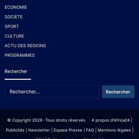
ECONOMIE
SOCIETE
SPORT
CULTURE
ACTU DES REGIONS
PROGRAMMES
Rechercher
© Copyright 2026- Tous droits réservés
A propos d'Africa24
|
Publicités
|
Newsletter
|
Espace Presse
| FAQ
| Mentions légales
|