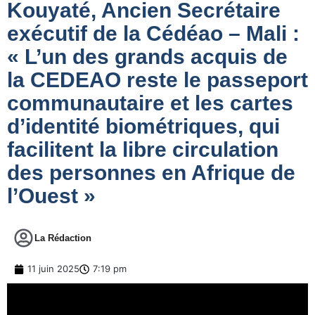
Kouyaté, Ancien Secrétaire
exécutif de la Cédéao – Mali :
« L’un des grands acquis de
la CEDEAO reste le passeport
communautaire et les cartes
d’identité biométriques, qui
facilitent la libre circulation
des personnes en Afrique de
l’Ouest »
La Rédaction
11 juin 2025
7:19 pm