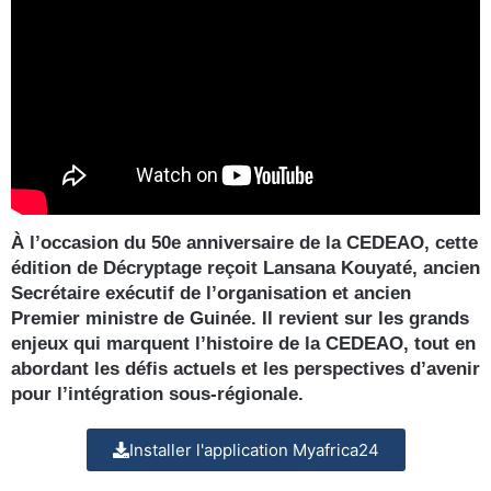
À l’occasion du 50e anniversaire de la CEDEAO, cette
édition de Décryptage reçoit Lansana Kouyaté, ancien
Secrétaire exécutif de l’organisation et ancien
Premier ministre de Guinée. Il revient sur les grands
enjeux qui marquent l’histoire de la CEDEAO, tout en
abordant les défis actuels et les perspectives d’avenir
pour l’intégration sous-régionale.
Installer l'application Myafrica24