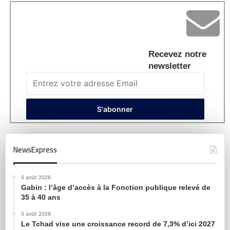
Recevez notre
newsletter
NewsExpress
5 août 2026
Gabin : l’âge d’accès à la Fonction publique relevé de
35 à 40 ans
5 août 2026
Le Tchad vise une croissance record de 7,3% d’ici 2027