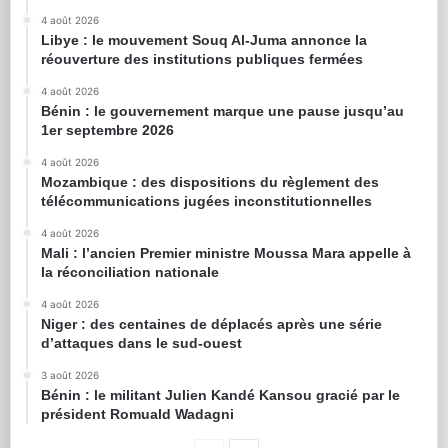
4 août 2026
Libye : le mouvement Souq Al-Juma annonce la
réouverture des institutions publiques fermées
4 août 2026
Bénin : le gouvernement marque une pause jusqu’au
1er septembre 2026
4 août 2026
Mozambique : des dispositions du règlement des
télécommunications jugées inconstitutionnelles
4 août 2026
Mali : l’ancien Premier ministre Moussa Mara appelle à
la réconciliation nationale
4 août 2026
Niger : des centaines de déplacés après une série
d’attaques dans le sud-ouest
3 août 2026
Bénin : le militant Julien Kandé Kansou gracié par le
président Romuald Wadagni