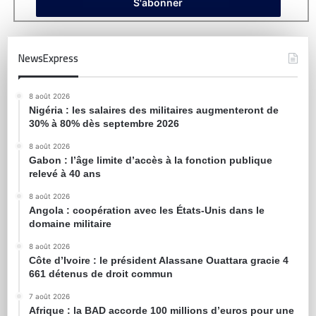
NewsExpress
8 août 2026
Nigéria : les salaires des militaires augmenteront de
30% à 80% dès septembre 2026
8 août 2026
Gabon : l’âge limite d’accès à la fonction publique
relevé à 40 ans
8 août 2026
Angola : coopération avec les États-Unis dans le
domaine militaire
8 août 2026
Côte d’Ivoire : le président Alassane Ouattara gracie 4
661 détenus de droit commun
7 août 2026
Afrique : la BAD accorde 100 millions d’euros pour une