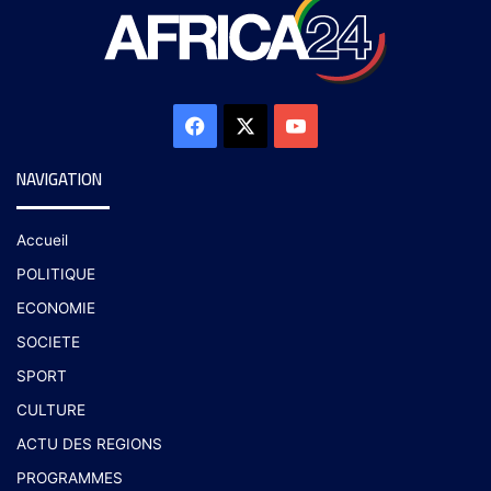
NAVIGATION
Accueil
POLITIQUE
ECONOMIE
SOCIETE
SPORT
CULTURE
ACTU DES REGIONS
PROGRAMMES