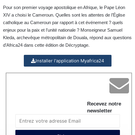
Pour son premier voyage apostolique en Afrique, le Pape Léon
XIV a choisi le Cameroun. Quelles sont les attentes de l’Église
catholique au Cameroun par rapport à cet événement ? quels
enjeux pour la paix et l’unité nationale ? Monseigneur Samuel
Kleda, archevêque métropolitain de Douala, répond aux questions
d’Africa24 dans cette édition de Décryptage.
Installer l'application Myafrica24
Recevez notre
newsletter