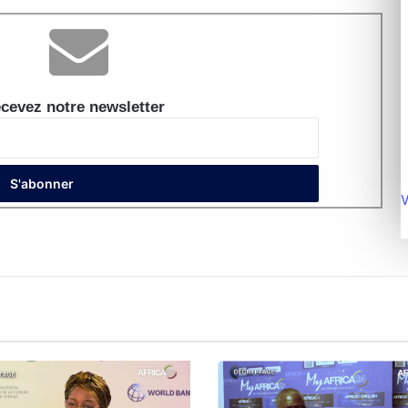
cevez notre newsletter
V