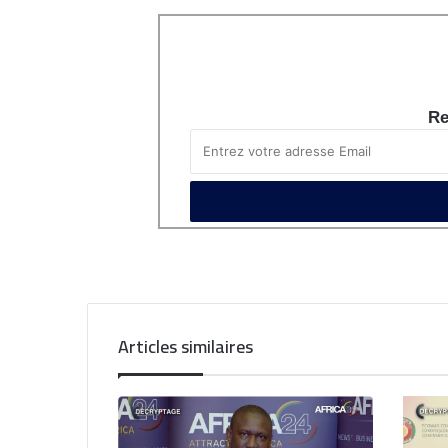
Re
Articles similaires