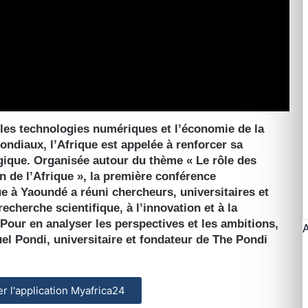
e, les technologies numériques et l’économie de la
ondiaux, l’Afrique est appelée à renforcer sa
ogique. Organisée autour du thème « Le rôle des
 de l’Afrique », la première conférence
e à Yaoundé a réuni chercheurs, universitaires et
echerche scientifique, à l’innovation et à la
our en analyser les perspectives et les ambitions,
 Pondi, universitaire et fondateur de The Pondi
ler l'application Myafrica24