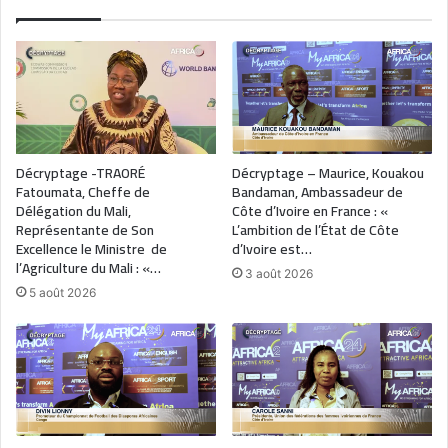
Décryptage -TRAORÉ
Décryptage – Maurice, Kouakou
Fatoumata, Cheffe de
Bandaman, Ambassadeur de
Délégation du Mali,
Côte d’Ivoire en France : «
Représentante de Son
L’ambition de l’État de Côte
Excellence le Ministre de
d’Ivoire est…
l’Agriculture du Mali : «…
3 août 2026
5 août 2026