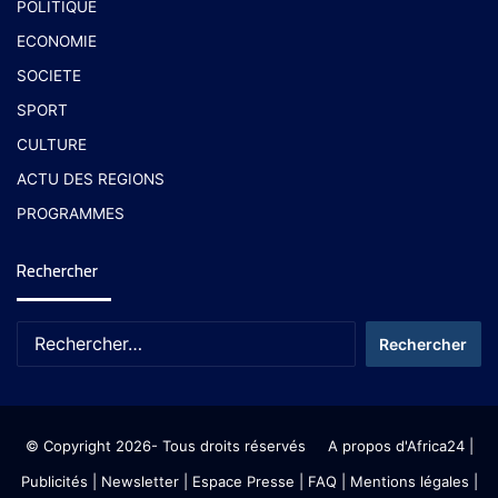
POLITIQUE
ECONOMIE
SOCIETE
SPORT
CULTURE
ACTU DES REGIONS
PROGRAMMES
Rechercher
© Copyright 2026- Tous droits réservés
A propos d'Africa24
|
Publicités
|
Newsletter
|
Espace Presse
| FAQ
| Mentions légales
|