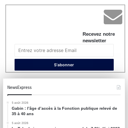
Recevez notre
newsletter
NewsExpress
5 août 2026
Gabin : l’âge d’accès à la Fonction publique relevé de
35 à 40 ans
5 août 2026