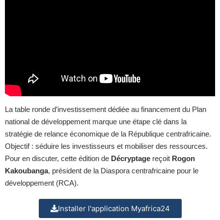
La table ronde d’investissement dédiée au financement du Plan
national de développement marque une étape clé dans la
stratégie de relance économique de la République centrafricaine.
Objectif : séduire les investisseurs et mobiliser des ressources.
Pour en discuter, cette édition de
Décryptage
reçoit
Rogon
Kakoubanga
, président de la Diaspora centrafricaine pour le
développement (RCA).
Installer l'application Myafrica24