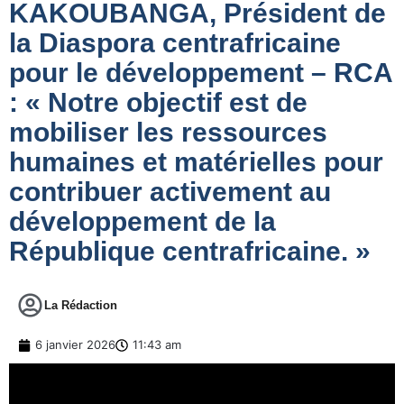
KAKOUBANGA, Président de
la Diaspora centrafricaine
pour le développement – RCA
: « Notre objectif est de
mobiliser les ressources
humaines et matérielles pour
contribuer activement au
développement de la
République centrafricaine. »
La Rédaction
6 janvier 2026
11:43 am