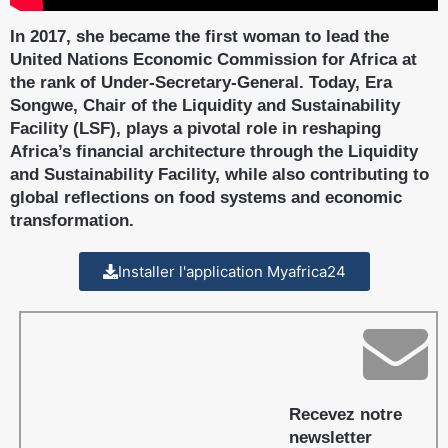
In 2017, she became the first woman to lead the
United Nations Economic Commission for Africa at
the rank of Under-Secretary-General. Today,
Era
Songwe, Chair of the Liquidity and Sustainability
Facility (LSF)
, plays a pivotal role in reshaping
Africa’s financial architecture through the Liquidity
and Sustainability Facility, while also contributing to
global reflections on food systems and economic
transformation.
Installer l'application Myafrica24
Recevez notre
newsletter