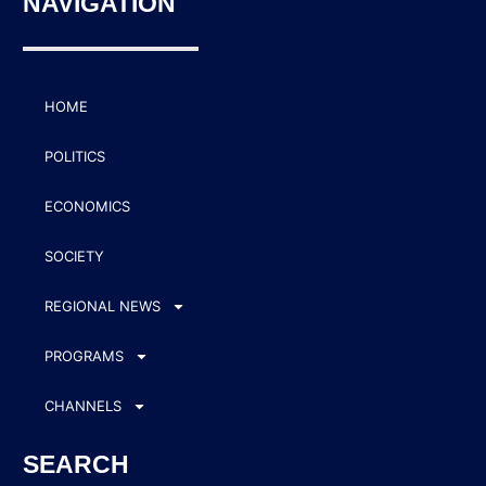
NAVIGATION
HOME
POLITICS
ECONOMICS
SOCIETY
REGIONAL NEWS
PROGRAMS
CHANNELS
SEARCH