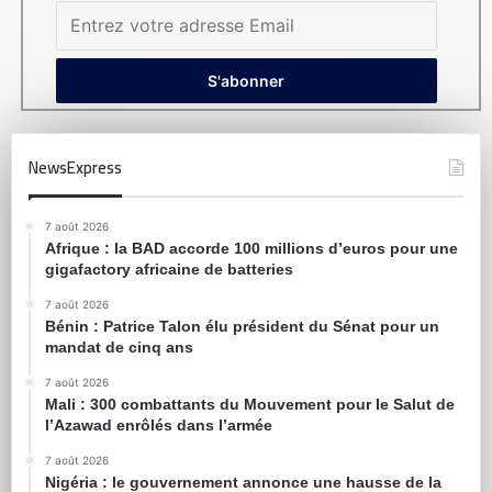
NewsExpress
7 août 2026
Afrique : la BAD accorde 100 millions d’euros pour une
gigafactory africaine de batteries
7 août 2026
Bénin : Patrice Talon élu président du Sénat pour un
mandat de cinq ans
7 août 2026
Mali : 300 combattants du Mouvement pour le Salut de
l’Azawad enrôlés dans l’armée
7 août 2026
Nigéria : le gouvernement annonce une hausse de la