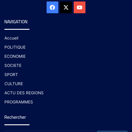
NAVIGATION
Accueil
POLITIQUE
ECONOMIE
SOCIETE
SPORT
CULTURE
ACTU DES REGIONS
PROGRAMMES
Rechercher