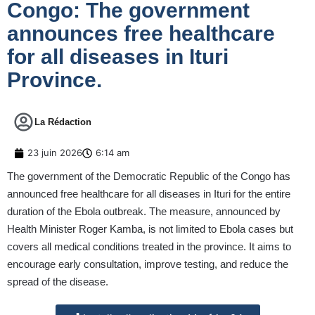
Congo: The government
announces free healthcare
for all diseases in Ituri
Province.
La Rédaction
23 juin 2026
6:14 am
The government of the Democratic Republic of the Congo has
announced free healthcare for all diseases in Ituri for the entire
duration of the Ebola outbreak. The measure, announced by
Health Minister Roger Kamba, is not limited to Ebola cases but
covers all medical conditions treated in the province. It aims to
encourage early consultation, improve testing, and reduce the
spread of the disease.