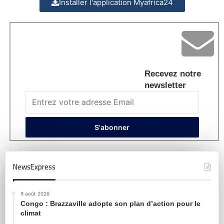
Installer l'application Myafrica24
Recevez notre
newsletter
NewsExpress
9 août 2026
Congo : Brazzaville adopte son plan d’action pour le
climat