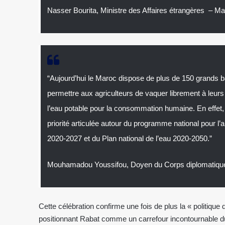
Nasser Bourita, Ministre des Affaires étrangères – M
“Aujourd’hui le Maroc dispose de plus de 150 grands b
permettre aux agriculteurs de vaquer librement à leurs
l’eau potable pour la consommation humaine. En effet, l
priorité articulée autour du programme national pour l’a
2020-2027 et du Plan national de l’eau 2020-2050.”
Mouhamadou Youssifou, Doyen du Corps diplomatique
Cette célébration confirme une fois de plus la « politiqu
positionnant Rabat comme un carrefour incontournable du