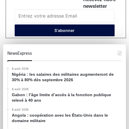
newsletter
NewsExpress
8 août 2026
Nigéria : les salaires des militaires augmenteront de
30% à 80% dès septembre 2026
8 août 2026
Gabon : l’âge limite d’accès à la fonction publique
relevé à 40 ans
8 août 2026
Angola : coopération avec les États-Unis dans le
domaine militaire