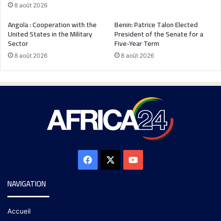
8 août 2026
Angola : Cooperation with the
Benin: Patrice Talon Elected
United States in the Military
President of the Senate for a
Sector
Five-Year Term
8 août 2026
8 août 2026
NAVIGATION
Accueil