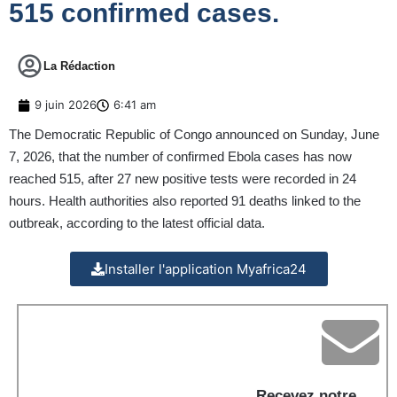
515 confirmed cases.
La Rédaction
9 juin 2026
6:41 am
The Democratic Republic of Congo announced on Sunday, June
7, 2026, that the number of confirmed Ebola cases has now
reached 515, after 27 new positive tests were recorded in 24
hours. Health authorities also reported 91 deaths linked to the
outbreak, according to the latest official data.
Installer l'application Myafrica24
Recevez notre