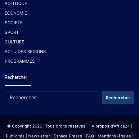
POLITIQUE
ECONOMIE
SOCIETE
SPORT
CULTURE
ACTU DES REGIONS
PROGRAMMES
Rechercher
© Copyright 2026- Tous droits réservés
A propos d'Africa24
|
Publicités
|
Newsletter
|
Espace Presse
| FAQ
| Mentions légales
|