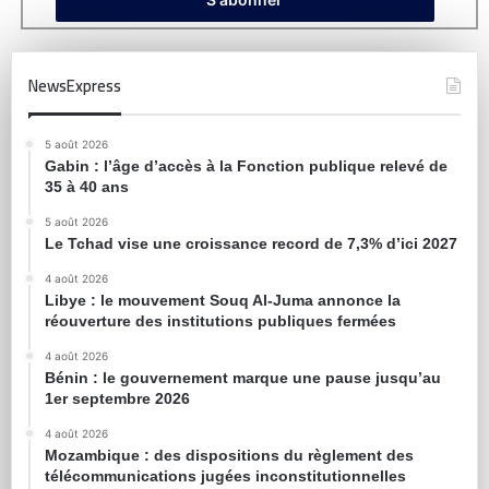
NewsExpress
5 août 2026
Gabin : l’âge d’accès à la Fonction publique relevé de
35 à 40 ans
5 août 2026
Le Tchad vise une croissance record de 7,3% d’ici 2027
4 août 2026
Libye : le mouvement Souq Al-Juma annonce la
réouverture des institutions publiques fermées
4 août 2026
Bénin : le gouvernement marque une pause jusqu’au
1er septembre 2026
4 août 2026
Mozambique : des dispositions du règlement des
télécommunications jugées inconstitutionnelles