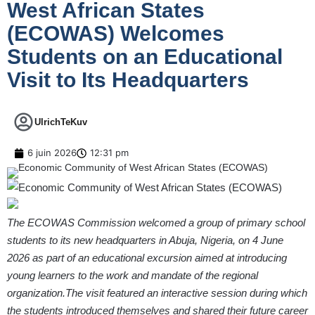
West African States
(ECOWAS) Welcomes
Students on an Educational
Visit to Its Headquarters
UlrichTeKuv
6 juin 2026
12:31 pm
The ECOWAS Commission welcomed a group of primary school
students to its new headquarters in Abuja, Nigeria, on 4 June
2026 as part of an educational excursion aimed at introducing
young learners to the work and mandate of the regional
organization.The visit featured an interactive session during which
the students introduced themselves and shared their future career