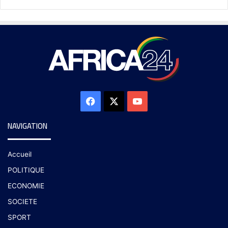
NAVIGATION
Accueil
POLITIQUE
ECONOMIE
SOCIETE
SPORT