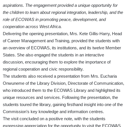
aspirations. The engagement provided a unique opportunity for
the children to learn about regional integration, leadership, and the
role of ECOWAS in promoting peace, development, and
cooperation across West Africa.
Delivering the opening presentation, Mrs. Kete Gillis-Harry, Head
of Career Management and Training, provided the students with
an overview of ECOWAS, its institutions, and its twelve Member
States. She also engaged the students in an interactive
discussion, encouraging them to explore the importance of
regional cooperation and civic responsibility.
The students also received a presentation from Mrs. Eucharia
Onwuneme of the Library Division, Directorate of Communication,
who introduced them to the ECOWAS Library and highlighted its
unique resources and services. Following the presentation, the
students toured the library, gaining firsthand insight into one of the
Commission’s key knowledge and information centres.
The visit concluded on a positive note, with the students
expressing appreciation for the opportunity to visit the ECOWAS