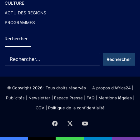
CULTURE
ACTU DES REGIONS
PROGRAMMES
Rechercher
© Copyright 2026- Tous droits réservés
A propos d'Africa24
|
Publicités
|
Newsletter
|
Espace Presse
| FAQ
| Mentions légales
|
CGV
|
Politique de la confidentialité