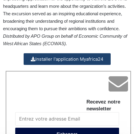
headquarters and learn more about the organization’s activities.
The excursion served as an inspiring educational experience,
broadening their understanding of regional institutions and
encouraging them to pursue their ambitions with confidence.
Distributed by APO Group on behalf of Economic Community of
West African States (ECOWAS).
Installer l'application Myafrica24
Recevez notre
newsletter