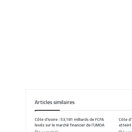
Articles similaires
Côte d’Ivoire : 53,181 milliards de FCFA
Côte d’
levés sur le marché financier de l’UMOA
atteint