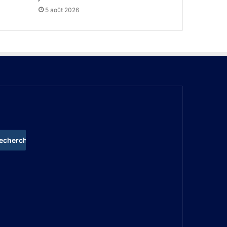
5 août 2026