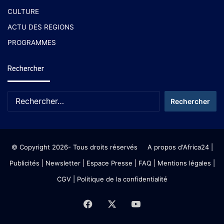
CULTURE
ACTU DES REGIONS
PROGRAMMES
Rechercher
© Copyright 2026- Tous droits réservés
A propos d'Africa24
|
Publicités
|
Newsletter
|
Espace Presse
| FAQ
| Mentions légales
|
CGV
|
Politique de la confidentialité