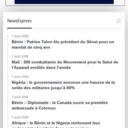
NewsExpress
7 août 2026
Bénin : Patrice Talon élu président du Sénat pour un
mandat de cinq ans
7 août 2026
Mali : 300 combattants du Mouvement pour le Salut de
l’Azawad enrôlés dans l’armée
7 août 2026
Nigéria : le gouvernement annonce une hausse de la
solde des militaires jusqu’à 80%
7 août 2026
Bénin – Diplomatie : le Canada ouvre sa première
ambassade à Cotonou
7 août 2026
Afrique : le Bénin et le Nigeria renforcent leur