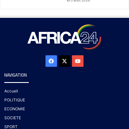
5 août 2026
NAVIGATION
Accueil
POLITIQUE
ECONOMIE
SOCIETE
SPORT