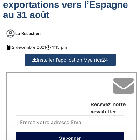
exportations vers l’Espagne
au 31 août
La Rédaction
2 décembre 2021
1:15 pm
Installer l'application Myafrica24
Recevez notre
newsletter