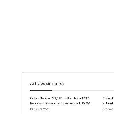
Articles similaires
Côte d’Ivoire : 53,181 milliards de FCFA
Côte d’
levés sur le marché financier de l’UMOA
atteint
5 août 2026
5 aoû