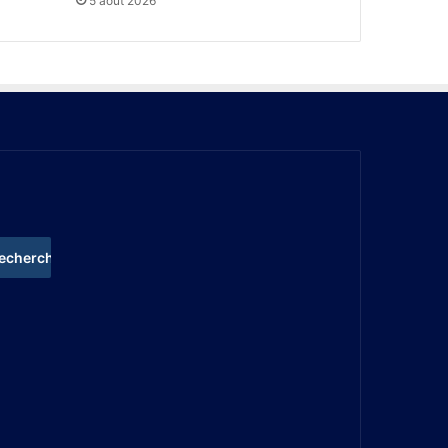
5 août 2026