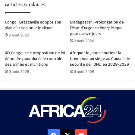
Articles similaires
Congo : Brazzaville adopte son
Madagascar : Prolongation de
plan d’action pour le climat
l’état d’urgence énergétique
pour quinze jours
9 août 2026
9 août 2026
RD Congo : une proposition de loi
Afrique : le Japon soutient la
déposée pour durcir le contrôle
Libye pour un siège au Conseil de
des armes et munitions
sécurité de l’ONU en 2028-2029
9 août 2026
9 août 2026