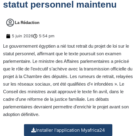
statut personnel maintenu
La Rédaction
5 juin 2026
5:54 pm
Le gouvernement égyptien a nié tout retrait du projet de loi sur le
statut personnel, affirmant que le texte poursuit son examen
parlementaire. Le ministre des Affaires parlementaires a précisé
que le rôle de l’exécutif s’achève avec la transmission officielle du
projet à la Chambre des députés. Les rumeurs de retrait, relayées
sur les réseaux sociaux, ont été qualifiées d’« infondées ». Le
Conseil des ministres avait approuvé le texte fin avril, dans le
cadre d’une réforme de la justice familiale. Les débats
parlementaires devraient permettre d’enrichir le projet avant son
adoption définitive.
Installer l'application Myafrica24