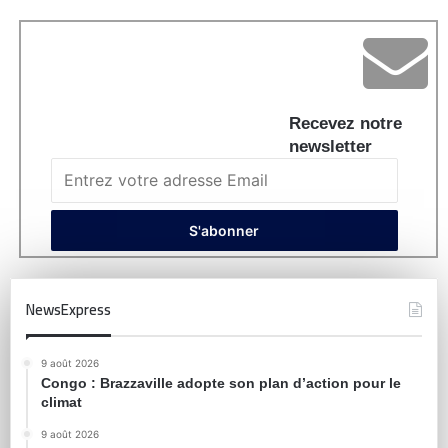
Recevez notre
newsletter
NewsExpress
9 août 2026
Congo : Brazzaville adopte son plan d’action pour le
climat
9 août 2026