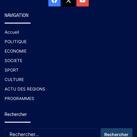
NAVIGATION
Accueil
POLITIQUE
ECONOMIE
SOCIETE
SPORT
CULTURE
ACTU DES REGIONS
PROGRAMMES
Rechercher