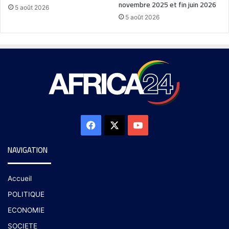
novembre 2025 et fin juin 2026
5 août 2026
5 août 2026
NAVIGATION
Accueil
POLITIQUE
ECONOMIE
SOCIETE