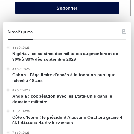
NewsExpress
8 août 2026
Nigéria : les salaires des militaires augmenteront de
30% à 80% dès septembre 2026
8 août 2026
Gabon : l’âge limite d’accès à la fonction publique
relevé à 40 ans
8 août 2026
Angola : coopération avec les États-Unis dans le
domaine militaire
8 août 2026
Côte d’Ivoire : le président Alassane Ouattara gracie 4
661 détenus de droit commun
7 août 2026