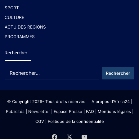
SPORT
CULTURE
ACTU DES REGIONS
PROGRAMMES
Rechercher
© Copyright 2026- Tous droits réservés
A propos d'Africa24
|
Publicités
|
Newsletter
|
Espace Presse
| FAQ
| Mentions légales
|
CGV
|
Politique de la confidentialité