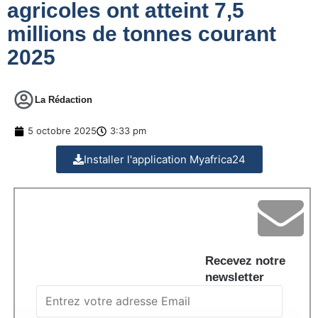
agricoles ont atteint 7,5
millions de tonnes courant
2025
La Rédaction
5 octobre 2025
3:33 pm
Installer l'application Myafrica24
Recevez notre
newsletter