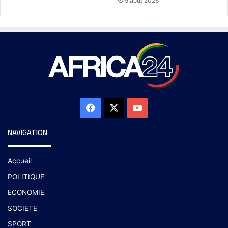
5 août 2026
NAVIGATION
Accueil
POLITIQUE
ECONOMIE
SOCIETE
SPORT