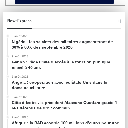
NewsExpress
8 août 2026
Nigéria : les salaires des militaires augmenteront de
30% à 80% dès septembre 2026
8 août 2026
Gabon : l’âge limite d’accès à la fonction publique
relevé à 40 ans
8 août 2026
Angola : coopération avec les États-Unis dans le
domaine militaire
8 août 2026
Côte d’Ivoire : le président Alassane Ouattara gracie 4
661 détenus de droit commun
7 août 2026
Afrique : la BAD accorde 100 millions d’euros pour une