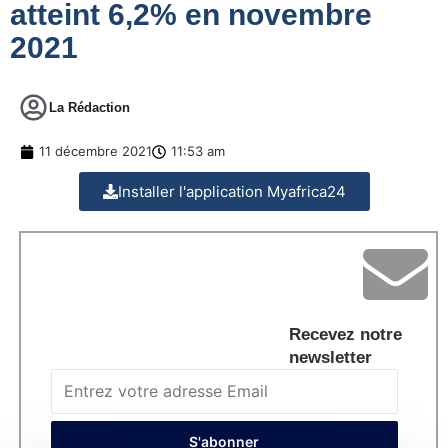
atteint 6,2% en novembre
2021
La Rédaction
11 décembre 2021
11:53 am
Installer l'application Myafrica24
Recevez notre
newsletter