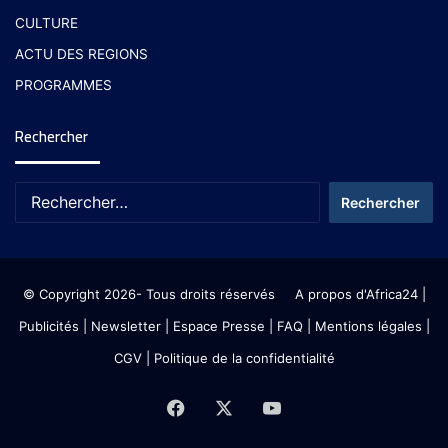
CULTURE
ACTU DES REGIONS
PROGRAMMES
Rechercher
© Copyright 2026- Tous droits réservés
A propos d'Africa24
|
Publicités
|
Newsletter
|
Espace Presse
| FAQ
| Mentions légales
|
CGV
|
Politique de la confidentialité