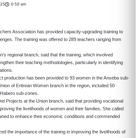
025
6:59 am
chers Association has provided capacity-upgrading training to
enges. The training was offered to 289 teachers ranging from
’s regional branch, said that the training, which involved
then their teaching methodologies, particularly in identifying
ations.
ifact production has been provided to 93 women in the Anseba sub-
 Union of Eritrean Women branch in the region, included 50
Habero sub-zones.
d Projects at the Union branch, said that providing vocational
mproving the livelihoods of women and their families. She called
 gained to enhance their economic conditions and commended
 the importance of the training in improving the livelihoods of