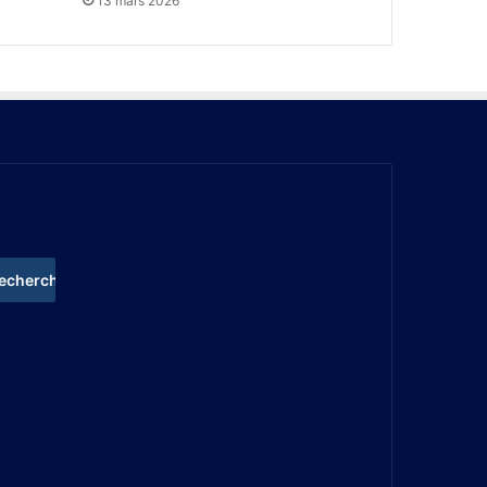
13 mars 2026