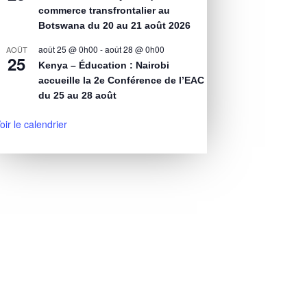
commerce transfrontalier au
Botswana du 20 au 21 août 2026
août 25 @ 0h00
-
août 28 @ 0h00
AOÛT
25
Kenya – Éducation : Nairobi
accueille la 2e Conférence de l’EAC
du 25 au 28 août
oir le calendrier