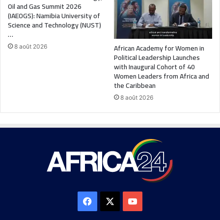
Oil and Gas Summit 2026
(IAEOGS): Namibia University of
Science and Technology (NUST)
…
African Academy for Women in
8 août 2026
Political Leadership Launches
with Inaugural Cohort of 40
Women Leaders from Africa and
the Caribbean
8 août 2026