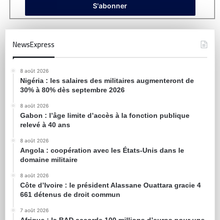
NewsExpress
8 août 2026
Nigéria : les salaires des militaires augmenteront de
30% à 80% dès septembre 2026
8 août 2026
Gabon : l’âge limite d’accès à la fonction publique
relevé à 40 ans
8 août 2026
Angola : coopération avec les États-Unis dans le
domaine militaire
8 août 2026
Côte d’Ivoire : le président Alassane Ouattara gracie 4
661 détenus de droit commun
7 août 2026