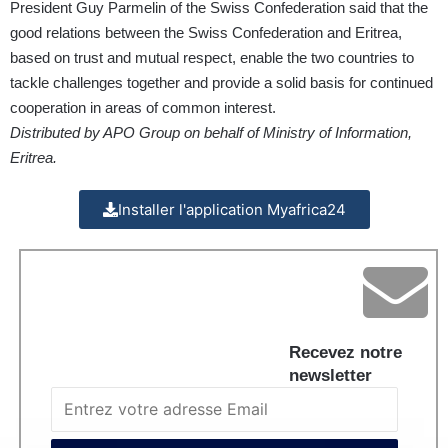
President Guy Parmelin of the Swiss Confederation said that the
good relations between the Swiss Confederation and Eritrea,
based on trust and mutual respect, enable the two countries to
tackle challenges together and provide a solid basis for continued
cooperation in areas of common interest.
Distributed by APO Group on behalf of Ministry of Information,
Eritrea.
Installer l'application Myafrica24
Recevez notre
newsletter