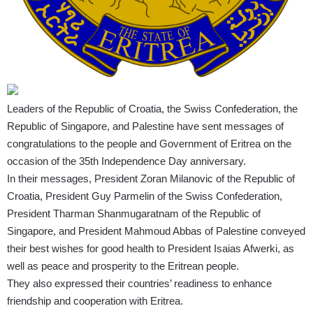
Leaders of the Republic of Croatia, the Swiss Confederation, the
Republic of Singapore, and Palestine have sent messages of
congratulations to the people and Government of Eritrea on the
occasion of the 35th Independence Day anniversary.
In their messages, President Zoran Milanovic of the Republic of
Croatia, President Guy Parmelin of the Swiss Confederation,
President Tharman Shanmugaratnam of the Republic of
Singapore, and President Mahmoud Abbas of Palestine conveyed
their best wishes for good health to President Isaias Afwerki, as
well as peace and prosperity to the Eritrean people.
They also expressed their countries’ readiness to enhance
friendship and cooperation with Eritrea.