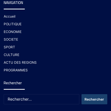
NAVIGATION
Accueil
POLITIQUE
ECONOMIE
SOCIETE
SPORT
CULTURE
ACTU DES REGIONS
PROGRAMMES
Rechercher