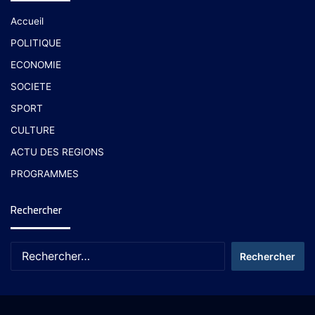
Accueil
POLITIQUE
ECONOMIE
SOCIETE
SPORT
CULTURE
ACTU DES REGIONS
PROGRAMMES
Rechercher