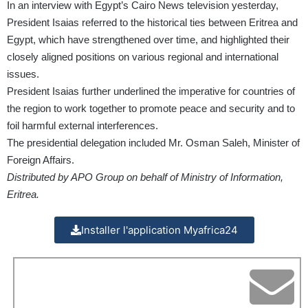
In an interview with Egypt’s Cairo News television yesterday,
President Isaias referred to the historical ties between Eritrea and
Egypt, which have strengthened over time, and highlighted their
closely aligned positions on various regional and international
issues.
President Isaias further underlined the imperative for countries of
the region to work together to promote peace and security and to
foil harmful external interferences.
The presidential delegation included Mr. Osman Saleh, Minister of
Foreign Affairs.
Distributed by APO Group on behalf of Ministry of Information,
Eritrea.
Installer l'application Myafrica24