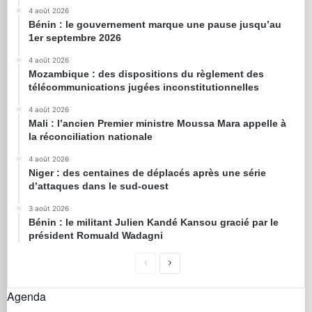
4 août 2026
Bénin : le gouvernement marque une pause jusqu’au
1er septembre 2026
4 août 2026
Mozambique : des dispositions du règlement des
télécommunications jugées inconstitutionnelles
4 août 2026
Mali : l’ancien Premier ministre Moussa Mara appelle à
la réconciliation nationale
4 août 2026
Niger : des centaines de déplacés après une série
d’attaques dans le sud-ouest
3 août 2026
Bénin : le militant Julien Kandé Kansou gracié par le
président Romuald Wadagni
Agenda