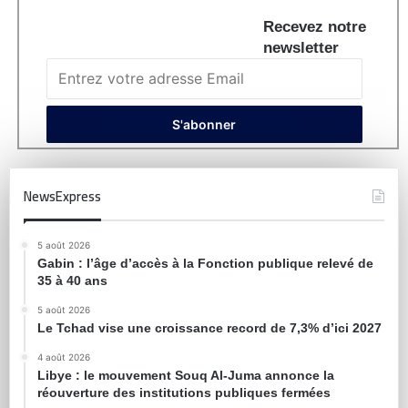
Recevez notre
newsletter
NewsExpress
5 août 2026
Gabin : l’âge d’accès à la Fonction publique relevé de
35 à 40 ans
5 août 2026
Le Tchad vise une croissance record de 7,3% d’ici 2027
4 août 2026
Libye : le mouvement Souq Al-Juma annonce la
réouverture des institutions publiques fermées