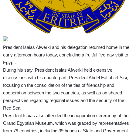
President Isaias Afwerki and his delegation returned home in the
early afternoon hours today, concluding a fruitful five-day visit to
Egypt.
During his stay, President Isaias Afwerki held extensive
discussions with his counterpart, President Abdel Fattah el-Sisi,
focusing on the consolidation of the ties of friendship and
cooperation between the two countries, as well as on shared
perspectives regarding regional issues and the security of the
Red Sea.
President Isaias also attended the inauguration ceremony of the
Grand Egyptian Museum, which was graced by representatives
from 79 countries, including 39 heads of State and Government.