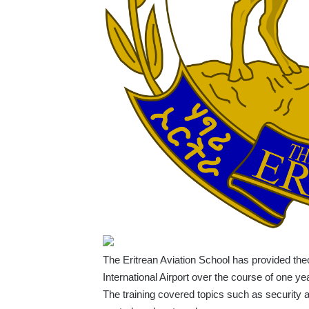
The Eritrean Aviation School has provided the
International Airport over the course of one yea
The training covered topics such as security