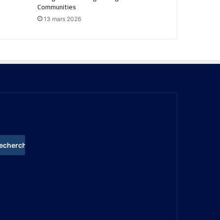
Communities
13 mars 2026