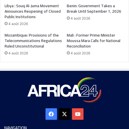
Libya : Souq Al-Juma Movement
Benin: Government Takes a
Announces Reopening of Closed
Break Until September 1, 2026
Public Institutions
4 août 2026
4 août 2026
Mozambique: Provisions of the
Mali : Former Prime Minister
Telecommunications Regulations
Moussa Mara Calls for National
Ruled Unconstitutional
Reconciliation
4 août 2026
4 août 2026
NAVIGATION