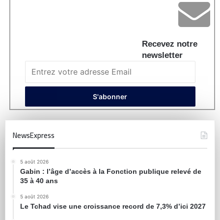
Recevez notre
newsletter
NewsExpress
5 août 2026
Gabin : l’âge d’accès à la Fonction publique relevé de
35 à 40 ans
5 août 2026
Le Tchad vise une croissance record de 7,3% d’ici 2027