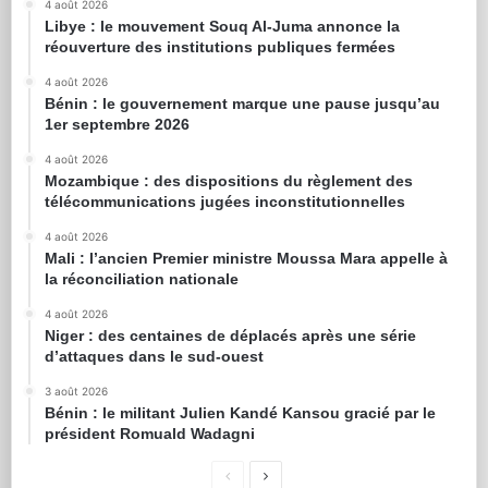
4 août 2026
Libye : le mouvement Souq Al-Juma annonce la
réouverture des institutions publiques fermées
4 août 2026
Bénin : le gouvernement marque une pause jusqu’au
1er septembre 2026
4 août 2026
Mozambique : des dispositions du règlement des
télécommunications jugées inconstitutionnelles
4 août 2026
Mali : l’ancien Premier ministre Moussa Mara appelle à
la réconciliation nationale
4 août 2026
Niger : des centaines de déplacés après une série
d’attaques dans le sud-ouest
3 août 2026
Bénin : le militant Julien Kandé Kansou gracié par le
président Romuald Wadagni