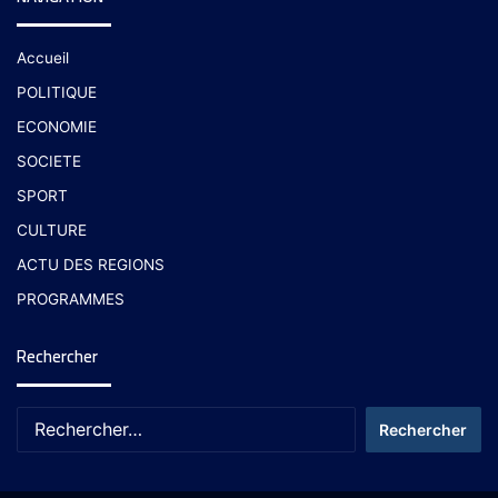
Accueil
POLITIQUE
ECONOMIE
SOCIETE
SPORT
CULTURE
ACTU DES REGIONS
PROGRAMMES
Rechercher