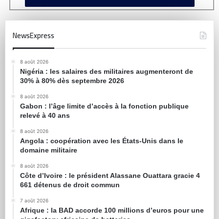
NewsExpress
8 août 2026
Nigéria : les salaires des militaires augmenteront de
30% à 80% dès septembre 2026
8 août 2026
Gabon : l’âge limite d’accès à la fonction publique
relevé à 40 ans
8 août 2026
Angola : coopération avec les États-Unis dans le
domaine militaire
8 août 2026
Côte d’Ivoire : le président Alassane Ouattara gracie 4
661 détenus de droit commun
7 août 2026
Afrique : la BAD accorde 100 millions d’euros pour une