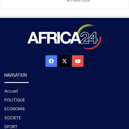
5 août 2026
NAVIGATION
Accueil
POLITIQUE
ECONOMIE
SOCIETE
SPORT