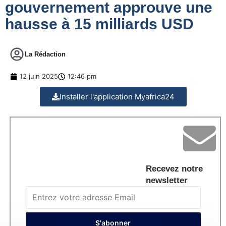
gouvernement approuve une
hausse à 15 milliards USD
La Rédaction
12 juin 2025
12:46 pm
Installer l'application Myafrica24
Recevez notre
newsletter