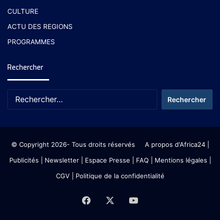
CULTURE
ACTU DES REGIONS
PROGRAMMES
Rechercher
© Copyright 2026- Tous droits réservés
A propos d'Africa24
|
Publicités
|
Newsletter
|
Espace Presse
| FAQ
| Mentions légales
|
CGV
|
Politique de la confidentialité