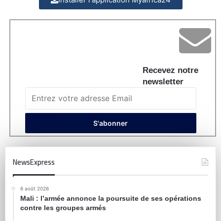
Recevez notre
newsletter
NewsExpress
6 août 2026
Mali : l’armée annonce la poursuite de ses opérations
contre les groupes armés