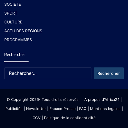
SOCIETE
SPORT
CULTURE
ACTU DES REGIONS
PROGRAMMES
Rechercher
© Copyright 2026- Tous droits réservés
A propos d'Africa24
|
Publicités
|
Newsletter
|
Espace Presse
| FAQ
| Mentions légales
|
CGV
|
Politique de la confidentialité