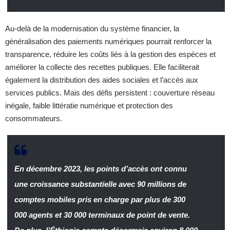
Au-delà de la modernisation du système financier, la
généralisation des paiements numériques pourrait renforcer la
transparence, réduire les coûts liés à la gestion des espèces et
améliorer la collecte des recettes publiques. Elle faciliterait
également la distribution des aides sociales et l’accès aux
services publics. Mais des défis persistent : couverture réseau
inégale, faible littératie numérique et protection des
consommateurs.
En décembre 2023, les points d’accès ont connu
une croissance substantielle avec 90 millions de
comptes mobiles pris en charge par plus de 300
000 agents et 30 000 terminaux de point de vente.