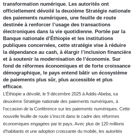
transformation numérique. Les autorités ont
officiellement dévoilé la deuxième Stratégie nationale
des paiements numériques, une feuille de route
destinée à renforcer l’usage des transactions
électroniques dans la vie quotidienne. Portée par la
Banque nationale d’Éthiopie et les institutions
publiques concernées, cette stratégie vise à réduire
la dépendance au cash, à élargir l’inclusion financière
et à soutenir la modernisation de l’économie. Sur
fond de réformes économiques et de forte croissance
démographique, le pays entend bâtir un écosystème
de paiements plus sûr, plus accessible et plus
efficace.
L’Éthiopie a dévoilé, le 9 décembre 2025 à Addis-Abeba, sa
deuxième Stratégie nationale des paiements numériques, à
l’occasion de la Conférence sur les paiements numériques. Cette
nouvelle feuille de route s’inscrit dans le cadre des réformes
économiques engagées par le pays. Avec plus de 120 millions
d’habitants et une adoption croissante du mobile, les autorités