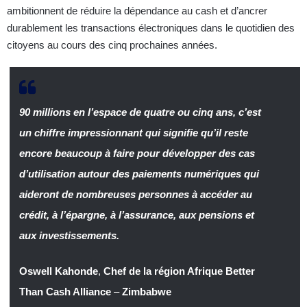
ambitionnent de réduire la dépendance au cash et d’ancrer
durablement les transactions électroniques dans le quotidien des
citoyens au cours des cinq prochaines années.
90 millions en l’espace de quatre ou cinq ans, c’est
un chiffre impressionnant qui signifie qu’il reste
encore beaucoup à faire pour développer des cas
d’utilisation autour des paiements numériques qui
aideront de nombreuses personnes à accéder au
crédit, à l’épargne, à l’assurance, aux pensions et
aux investissements.
Oswell Kahonde
,
Chef de la région Afrique Better
Than Cash Alliance
–
Zimbabwe