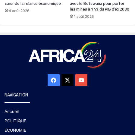
cœur de la relance économique
avec le Botswana pour porter
les mines à 14% du PIB d’ici 2030
4 août 2026
1 août 2026
NAVIGATION
Accueil
POLITIQUE
ECONOMIE