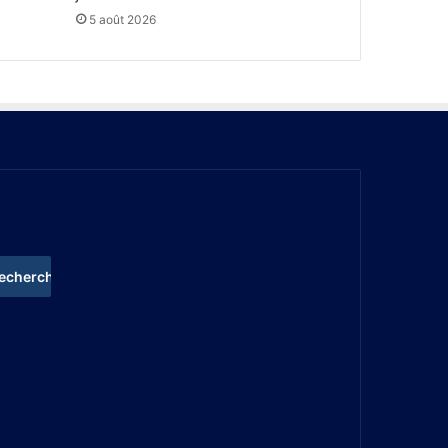
5 août 2026