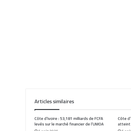
Articles similaires
Côte d’Ivoire : 53,181 milliards de FCFA
Côte d’
levés sur le marché financier de l’UMOA
atteint