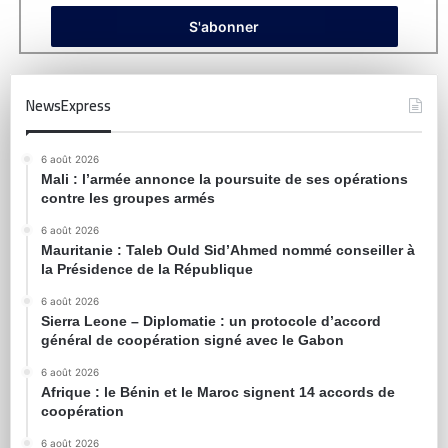
NewsExpress
6 août 2026
Mali : l’armée annonce la poursuite de ses opérations
contre les groupes armés
6 août 2026
Mauritanie : Taleb Ould Sid’Ahmed nommé conseiller à
la Présidence de la République
6 août 2026
Sierra Leone – Diplomatie : un protocole d’accord
général de coopération signé avec le Gabon
6 août 2026
Afrique : le Bénin et le Maroc signent 14 accords de
coopération
6 août 2026