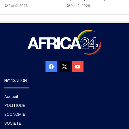
9 août 2026
9 août 2026
NAVIGATION
Accueil
POLITIQUE
ECONOMIE
SOCIETE