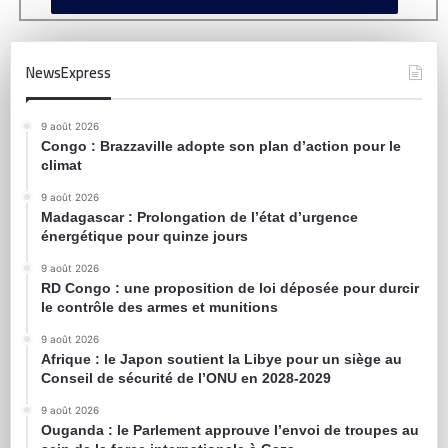
NewsExpress
9 août 2026
Congo : Brazzaville adopte son plan d’action pour le
climat
9 août 2026
Madagascar : Prolongation de l’état d’urgence
énergétique pour quinze jours
9 août 2026
RD Congo : une proposition de loi déposée pour durcir
le contrôle des armes et munitions
9 août 2026
Afrique : le Japon soutient la Libye pour un siège au
Conseil de sécurité de l’ONU en 2028-2029
9 août 2026
Ouganda : le Parlement approuve l’envoi de troupes au