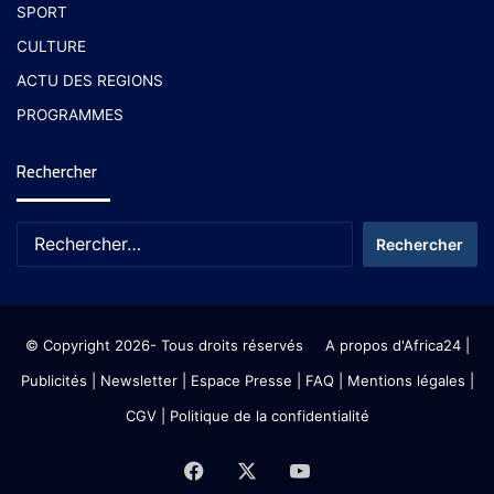
SPORT
CULTURE
ACTU DES REGIONS
PROGRAMMES
Rechercher
© Copyright 2026- Tous droits réservés
A propos d'Africa24
|
Publicités
|
Newsletter
|
Espace Presse
| FAQ
| Mentions légales
|
CGV
|
Politique de la confidentialité