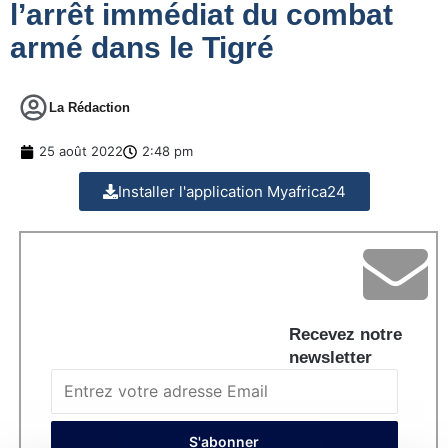
l’arrêt immédiat du combat
armé dans le Tigré
La Rédaction
25 août 2022
2:48 pm
Installer l'application Myafrica24
Recevez notre
newsletter