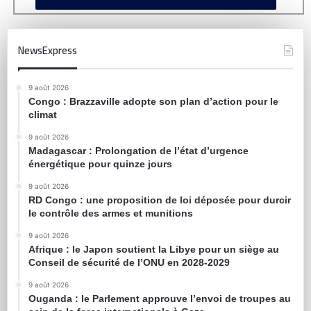
NewsExpress
9 août 2026
Congo : Brazzaville adopte son plan d’action pour le
climat
9 août 2026
Madagascar : Prolongation de l’état d’urgence
énergétique pour quinze jours
9 août 2026
RD Congo : une proposition de loi déposée pour durcir
le contrôle des armes et munitions
9 août 2026
Afrique : le Japon soutient la Libye pour un siège au
Conseil de sécurité de l’ONU en 2028-2029
9 août 2026
Ouganda : le Parlement approuve l’envoi de troupes au