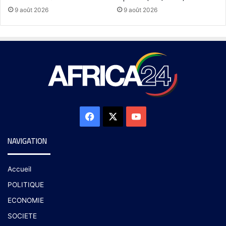
9 août 2026
9 août 2026
NAVIGATION
Accueil
POLITIQUE
ECONOMIE
SOCIETE