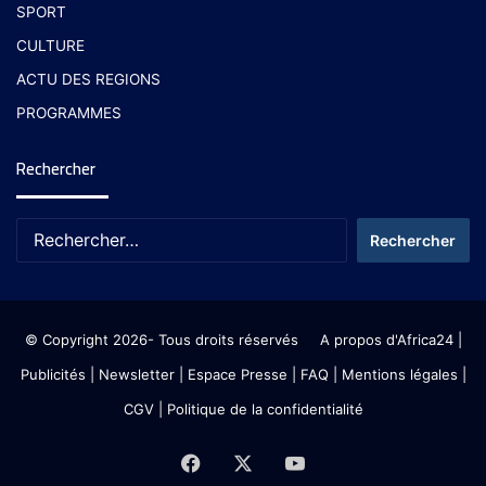
SPORT
CULTURE
ACTU DES REGIONS
PROGRAMMES
Rechercher
© Copyright 2026- Tous droits réservés
A propos d'Africa24
|
Publicités
|
Newsletter
|
Espace Presse
| FAQ
| Mentions légales
|
CGV
|
Politique de la confidentialité