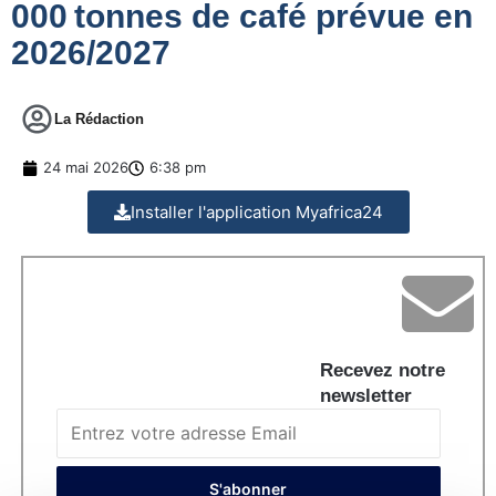
000 tonnes de café prévue en
2026/2027
La Rédaction
24 mai 2026
6:38 pm
Installer l'application Myafrica24
Recevez notre
newsletter