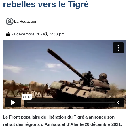
rebelles vers le Tigré
La Rédaction
21 décembre 2021
5:58 pm
Le Front populaire de libération du Tigré a annoncé son
retrait des régions d’Amhara et d’Afar le 20 décembre 2021.