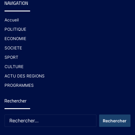
NAVIGATION
Accueil
POLITIQUE
ECONOMIE
SOCIETE
SPORT
CULTURE
ACTU DES REGIONS
PROGRAMMES
Rechercher