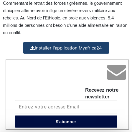
Commentant le retrait des forces tigréennes, le gouvernement
éthiopien affirme avoir infligé un sévère revers militaire aux
rebelles. Au Nord de l’Ethiopie, en proie aux violences, 9,4
millions de personnes ont besoin d’une aide alimentaire en raison
du conflit.
Installer l'application Myafrica24
Recevez notre
newsletter