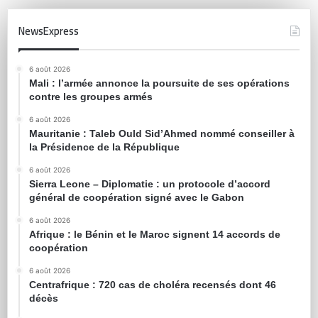
NewsExpress
6 août 2026
Mali : l’armée annonce la poursuite de ses opérations
contre les groupes armés
6 août 2026
Mauritanie : Taleb Ould Sid’Ahmed nommé conseiller à
la Présidence de la République
6 août 2026
Sierra Leone – Diplomatie : un protocole d’accord
général de coopération signé avec le Gabon
6 août 2026
Afrique : le Bénin et le Maroc signent 14 accords de
coopération
6 août 2026
Centrafrique : 720 cas de choléra recensés dont 46
décès