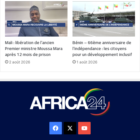
Mali : libération de l’ancien
Bénin – 66ème anniversaire de
Premier ministre Moussa Mara
l’indépendance : les citoyens
après 12 mois de prison
pour un développement inclusif
2 août 2026
1 août 2026