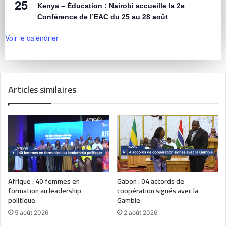
25
Kenya – Éducation : Nairobi accueille la 2e
Conférence de l’EAC du 25 au 28 août
Voir le calendrier
Articles similaires
Afrique : 40 femmes en
Gabon : 04 accords de
formation au leadership
coopération signés avec la
politique
Gambie
5 août 2026
2 août 2026