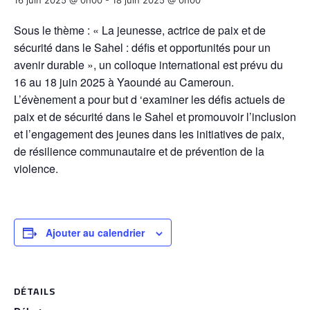
16 juin 2025 @ 0h00
-
18 juin 2025 @ 0h00
Sous le thème : « La jeunesse, actrice de paix et de
sécurité dans le Sahel : défis et opportunités pour un
avenir durable », un colloque international est prévu du
16 au 18 juin 2025 à Yaoundé au Cameroun.
L’évènement a pour but d ‘examiner les défis actuels de
paix et de sécurité dans le Sahel et promouvoir l’inclusion
et l’engagement des jeunes dans les initiatives de paix,
de résilience communautaire et de prévention de la
violence.
Ajouter au calendrier
DÉTAILS