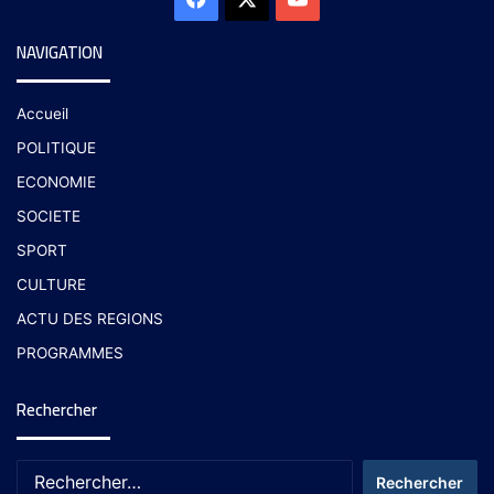
NAVIGATION
Accueil
POLITIQUE
ECONOMIE
SOCIETE
SPORT
CULTURE
ACTU DES REGIONS
PROGRAMMES
Rechercher