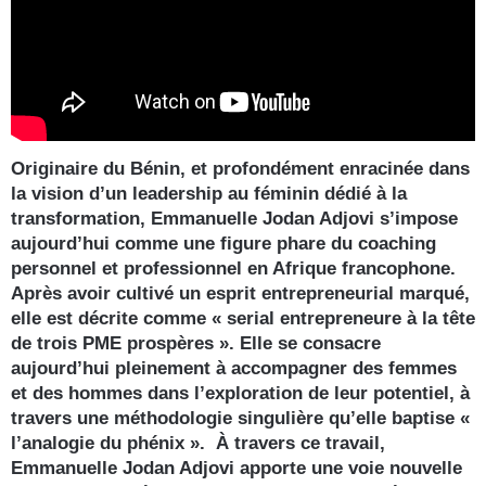
Originaire du Bénin, et profondément enracinée dans
la vision d’un leadership au féminin dédié à la
transformation, Emmanuelle Jodan Adjovi s’impose
aujourd’hui comme une figure phare du coaching
personnel et professionnel en Afrique francophone.
Après avoir cultivé un esprit entrepreneurial marqué,
elle est décrite comme « serial entrepreneure à la tête
de trois PME prospères ». Elle se consacre
aujourd’hui pleinement à accompagner des femmes
et des hommes dans l’exploration de leur potentiel, à
travers une méthodologie singulière qu’elle baptise «
l’analogie du phénix ». À travers ce travail,
Emmanuelle Jodan Adjovi apporte une voie nouvelle