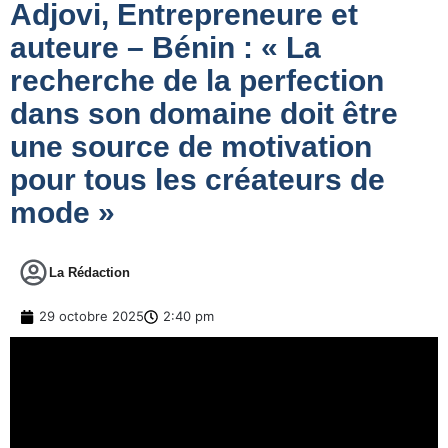
Adjovi, Entrepreneure et
auteure – Bénin : « La
recherche de la perfection
dans son domaine doit être
une source de motivation
pour tous les créateurs de
mode »
La Rédaction
29 octobre 2025
2:40 pm