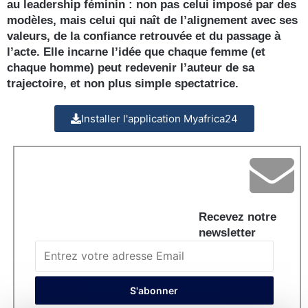
au leadership féminin : non pas celui imposé par des
modèles, mais celui qui naît de l’alignement avec ses
valeurs, de la confiance retrouvée et du passage à
l’acte. Elle incarne l’idée que chaque femme (et
chaque homme) peut redevenir l’auteur de sa
trajectoire, et non plus simple spectatrice.
Installer l'application Myafrica24
Recevez notre
newsletter