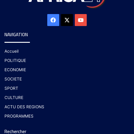
NAVIGATION
Accueil
POLITIQUE
ECONOMIE
SOCIETE
SPORT
CULTURE
ACTU DES REGIONS
PROGRAMMES
Rechercher