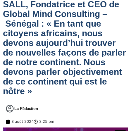
SALL, Fondatrice et CEO de
Global Mind Consulting –
Sénégal : « En tant que
citoyens africains, nous
devons aujourd’hui trouver
de nouvelles façons de parler
de notre continent. Nous
devons parler objectivement
de ce continent qui est le
nôtre »
La Rédaction
8 août 2024
3:25 pm