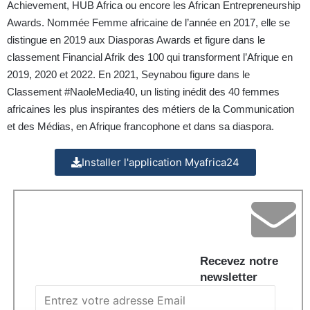
Achievement, HUB Africa ou encore les African Entrepreneurship
Awards. Nommée Femme africaine de l’année en 2017, elle se
distingue en 2019 aux Diasporas Awards et figure dans le
classement Financial Afrik des 100 qui transforment l’Afrique en
2019, 2020 et 2022. En 2021, Seynabou figure dans le
Classement #NaoleMedia40, un listing inédit des 40 femmes
africaines les plus inspirantes des métiers de la Communication
et des Médias, en Afrique francophone et dans sa diaspora.
Installer l'application Myafrica24
Recevez notre
newsletter