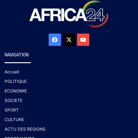
NAVIGATION
Accueil
POLITIQUE
ECONOMIE
SOCIETE
SPORT
CULTURE
ACTU DES REGIONS