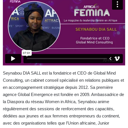
Seynabou DIA SALL est la fondatrice et CEO de Global Mind
Consulting, un cabinet conseil spécialisé en relations publiques et
en accompagnement stratégique depuis 2012. Sa première
agence Global Emergence est fondée en 2009. Ambassadrice de
la Diaspora du réseau Women in Africa, Seynabou anime
régulièrement des sessions de renforcement des capacités,
dédiées aux jeunes et aux femmes entrepreneurs du continent,
avec des organisations telles que l’Union africaine, Junior