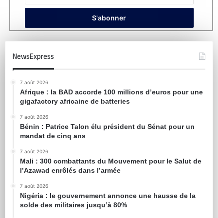
NewsExpress
7 août 2026
Afrique : la BAD accorde 100 millions d’euros pour une
gigafactory africaine de batteries
7 août 2026
Bénin : Patrice Talon élu président du Sénat pour un
mandat de cinq ans
7 août 2026
Mali : 300 combattants du Mouvement pour le Salut de
l’Azawad enrôlés dans l’armée
7 août 2026
Nigéria : le gouvernement annonce une hausse de la
solde des militaires jusqu’à 80%