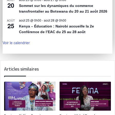
20
Sommet sur les dynamiques du commerce
transfrontalier au Botswana du 20 au 21 août 2026
août 25 @ 0h00
-
août 28 @ 0h00
AOÛT
25
Kenya – Éducation : Nairobi accueille la 2e
Conférence de l’EAC du 25 au 28 août
Voir le calendrier
Articles similaires