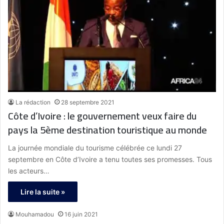
La rédaction
28 septembre 2021
Côte d’Ivoire : le gouvernement veux faire du
pays la 5ème destination touristique au monde
La journée mondiale du tourisme célébrée ce lundi 27
septembre en Côte d’Ivoire a tenu toutes ses promesses. Tous
les acteurs…
Lire la suite »
Mouhamadou
16 juin 2021