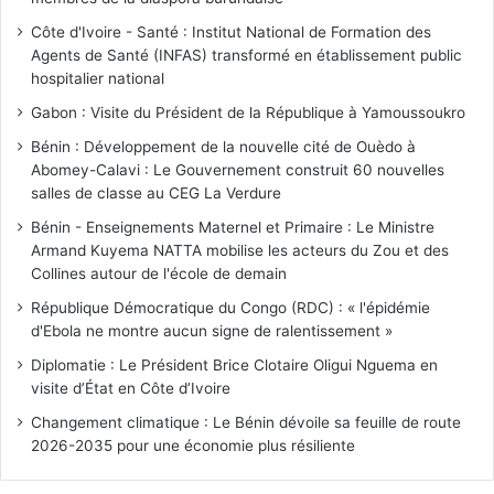
Côte d'Ivoire - Santé : Institut National de Formation des
Agents de Santé (INFAS) transformé en établissement public
hospitalier national
Gabon : Visite du Président de la République à Yamoussoukro
Bénin : Développement de la nouvelle cité de Ouèdo à
Abomey-Calavi : Le Gouvernement construit 60 nouvelles
salles de classe au CEG La Verdure
Bénin - Enseignements Maternel et Primaire : Le Ministre
Armand Kuyema NATTA mobilise les acteurs du Zou et des
Collines autour de l'école de demain
République Démocratique du Congo (RDC) : « l'épidémie
d'Ebola ne montre aucun signe de ralentissement »
Diplomatie : Le Président Brice Clotaire Oligui Nguema en
visite d’État en Côte d’Ivoire
Changement climatique : Le Bénin dévoile sa feuille de route
2026-2035 pour une économie plus résiliente