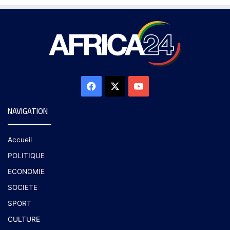
NAVIGATION
Accueil
POLITIQUE
ECONOMIE
SOCIETE
SPORT
CULTURE