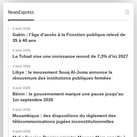
NewsExpress
5 août 2026
Gabin : l’âge d’accès à la Fonction publique relevé de
35 à 40 ans
5 août 2026
Le Tchad vise une croissance record de 7,3% d’ici 2027
4 août 2026
Libye : le mouvement Souq Al-Juma annonce la
réouverture des institutions publiques fermées
4 août 2026
Bénin : le gouvernement marque une pause jusqu’au
1er septembre 2026
4 août 2026
Mozambique : des dispositions du règlement des
télécommunications jugées inconstitutionnelles
4 août 2026