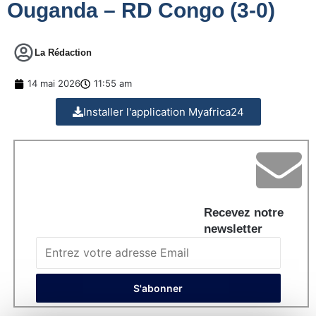
Ouganda – RD Congo (3-0)
La Rédaction
14 mai 2026
11:55 am
Installer l'application Myafrica24
Recevez notre
newsletter