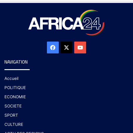
NAVIGATION
Accueil
POLITIQUE
ECONOMIE
SOCIETE
SPORT
CULTURE