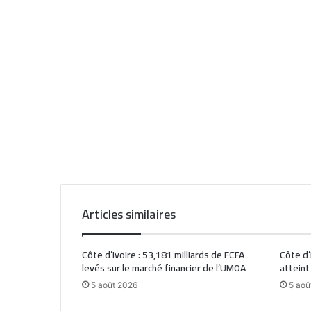
Articles similaires
Côte d’Ivoire : 53,181 milliards de FCFA
Côte d’
levés sur le marché financier de l’UMOA
atteint
5 août 2026
5 aoû