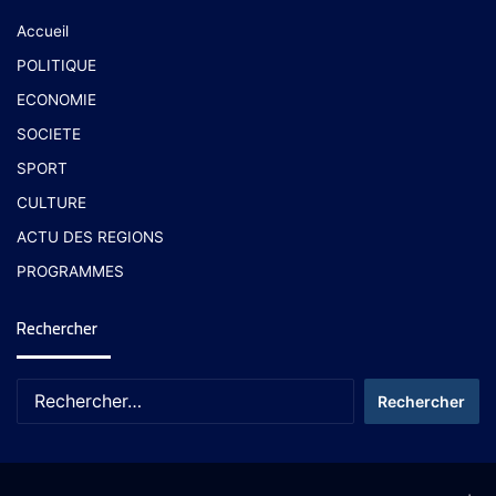
Accueil
POLITIQUE
ECONOMIE
SOCIETE
SPORT
CULTURE
ACTU DES REGIONS
PROGRAMMES
Rechercher