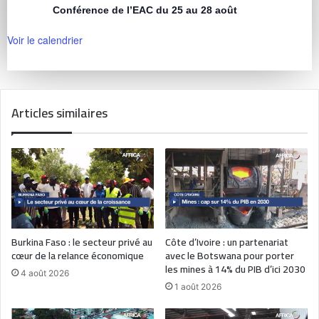
Conférence de l’EAC du 25 au 28 août
Voir le calendrier
Articles similaires
Burkina Faso : le secteur privé au
Côte d’Ivoire : un partenariat
cœur de la relance économique
avec le Botswana pour porter
les mines à 14% du PIB d’ici 2030
4 août 2026
1 août 2026