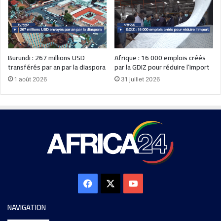
Burundi : 267 millions USD
Afrique : 16 000 emplois créés
transférés par an par la diaspora
par la GDIZ pour réduire l’import
1 août 2026
31 juillet 2026
NAVIGATION