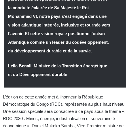
la conduite éclairée de Sa Majesté le Roi
Mohammed VI, notre pays s’est engagé dans une
vision atlantique intégrée, inclusive et tournée vers
l’avenir. Et cette vision royale positionne l’océan
Atlantique comme un leader du codéveloppement,
du développement durable et de la survie.
Leila Benali, Ministre de la Transition énergétique
et du Développement durable
L’édition de cette année met à l’honneur la République
Démocratique du Congo (RDC), représentée au plus haut niveau.
Une session spéciale sera consacrée à ce pays sous le thème «
RDC 2030 : Mines, énergie, industrialisation et souveraineté
économique ». Daniel Mukoko Samba, Vice-Premier ministre de