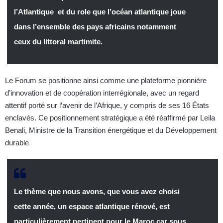
l’Atlantique et du role que l’océan atlantique joue
dans l’ensemble des pays africains notamment
ceux du littoral martimite.
Le Forum se positionne ainsi comme une plateforme pionnière
d’innovation et de coopération interrégionale, avec un regard
attentif porté sur l’avenir de l’Afrique, y compris de ses 16 États
enclavés. Ce positionnement stratégique a été réaffirmé par Leila
Benali, Ministre de la Transition énergétique et du Développement
durable
Le thème que nous avons, que vous avez choisi
cette année, un espace atlantique rénové, est
particulièrement pertinent pour le Maroc car sous