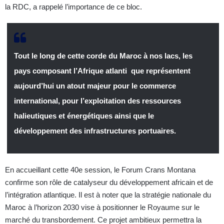
la RDC, a rappelé l’importance de ce bloc.
Tout le long de cette corde du Maroc à nos lacs, les
pays composant l’Afrique atlanti que représentent
aujourd’hui un atout majeur pour le commerce
international, pour l’exploitation des ressources
halieutiques et énergétiques ainsi que le
développement des infrastructures portuaires.
En accueillant cette 40e session, le Forum Crans Montana
confirme son rôle de catalyseur du développement africain et de
l’intégration atlantique. Il est à noter que la stratégie nationale du
Maroc à l’horizon 2030 vise à positionner le Royaume sur le
marché du transbordement. Ce projet ambitieux permettra la