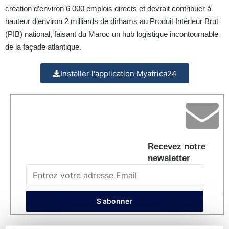
création d’environ 6 000 emplois directs et devrait contribuer à
hauteur d’environ 2 milliards de dirhams au Produit Intérieur Brut
(PIB) national, faisant du Maroc un hub logistique incontournable
de la façade atlantique.
Installer l'application Myafrica24
Recevez notre
newsletter