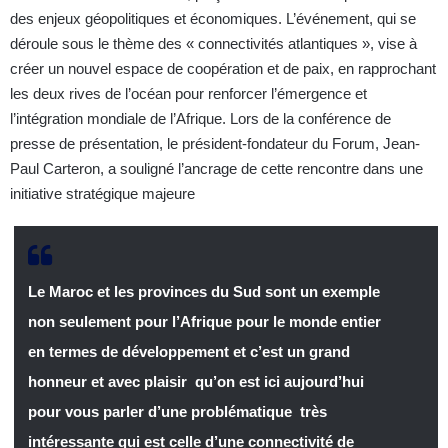
des enjeux géopolitiques et économiques. L’événement, qui se
déroule sous le thème des « connectivités atlantiques », vise à
créer un nouvel espace de coopération et de paix, en rapprochant
les deux rives de l’océan pour renforcer l’émergence et
l’intégration mondiale de l’Afrique. Lors de la conférence de
presse de présentation, le président-fondateur du Forum, Jean-
Paul Carteron, a souligné l’ancrage de cette rencontre dans une
initiative stratégique majeure
Le Maroc et les provinces du Sud sont un exemple
non seulement pour l’Afrique pour le monde entier
en termes de développement et c’est un grand
honneur et avec plaisir qu’on est ici aujourd’hui
pour vous parler d’une problématique très
intéressante qui est celle d’une connectivité de