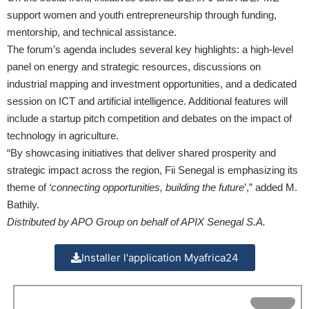
support women and youth entrepreneurship through funding,
mentorship, and technical assistance.
The forum’s agenda includes several key highlights: a high-level
panel on energy and strategic resources, discussions on
industrial mapping and investment opportunities, and a dedicated
session on ICT and artificial intelligence. Additional features will
include a startup pitch competition and debates on the impact of
technology in agriculture.
“By showcasing initiatives that deliver shared prosperity and
strategic impact across the region, Fii Senegal is emphasizing its
theme of
‘connecting opportunities, building the future
’,” added M.
Bathily.
Distributed by APO Group on behalf of APIX Senegal S.A.
Installer l'application Myafrica24