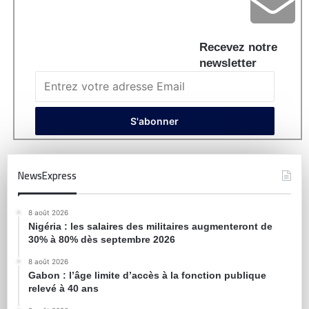
Recevez notre
newsletter
NewsExpress
8 août 2026
Nigéria : les salaires des militaires augmenteront de
30% à 80% dès septembre 2026
8 août 2026
Gabon : l’âge limite d’accès à la fonction publique
relevé à 40 ans