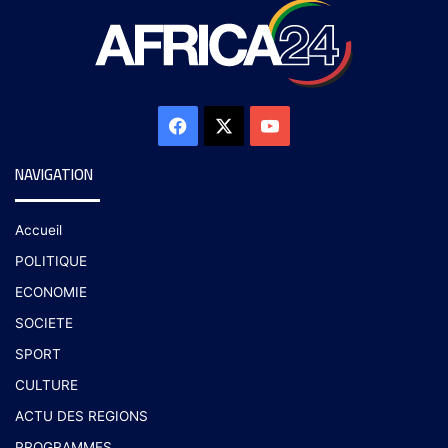
NAVIGATION
Accueil
POLITIQUE
ECONOMIE
SOCIETE
SPORT
CULTURE
ACTU DES REGIONS
PROGRAMMES