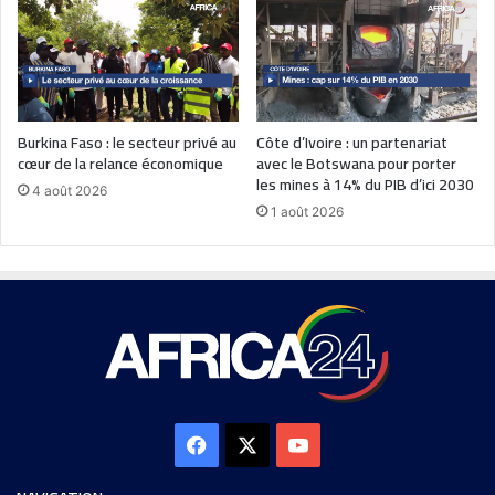
Burkina Faso : le secteur privé au
Côte d’Ivoire : un partenariat
cœur de la relance économique
avec le Botswana pour porter
les mines à 14% du PIB d’ici 2030
4 août 2026
1 août 2026