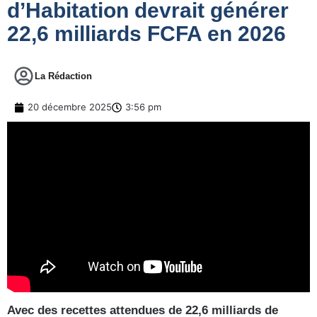
d’Habitation devrait générer
22,6 milliards FCFA en 2026
La Rédaction
20 décembre 2025
3:56 pm
Avec des recettes attendues de 22,6 milliards de