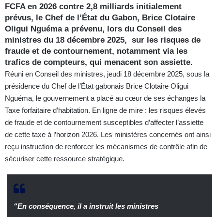
FCFA en 2026 contre 2,8 milliards initialement
prévus, le Chef de l’État du Gabon, Brice Clotaire
Oligui Nguéma a prévenu, lors du Conseil des
ministres du 18 décembre 2025, sur les risques de
fraude et de contournement, notamment via les
trafics de compteurs, qui menacent son assiette.
Réuni en Conseil des ministres, jeudi 18 décembre 2025, sous la
présidence du Chef de l’État gabonais Brice Clotaire Oligui
Nguéma, le gouvernement a placé au cœur de ses échanges la
Taxe forfaitaire d’habitation. En ligne de mire : les risques élevés
de fraude et de contournement susceptibles d’affecter l’assiette
de cette taxe à l’horizon 2026. Les ministères concernés ont ainsi
reçu instruction de renforcer les mécanismes de contrôle afin de
sécuriser cette ressource stratégique.
“En conséquence, il a instruit les ministres