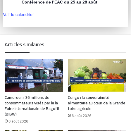
Conférence de l’EAC du 25 au 28 août
Voir le calendrier
Articles similaires
Cameroun : 36 millions de
Congo : la souveraineté
consommateurs visés par la la
alimentaire au cœur de la Grande
Foire internationale de Bagofit
foire agricole
(BIBW)
6 août 2026
6 août 2026