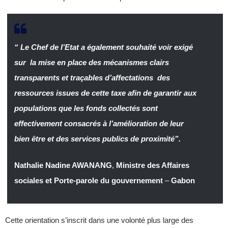
“ Le Chef de l’Etat a également souhaité voir exigé
sur la mise en place des mécanismes clairs
transparents et traçables d’affectations des
ressources issues de cette taxe afin de garantir aux
populations que les fonds collectés sont
effectivement consacrés à l’amélioration de leur
bien être et des services publics de proximité”.
Nathalie Nadine AWANANG
,
Ministre des Affaires
sociales et Porte-parole du gouvernement
–
Gabon
Cette orientation s’inscrit dans une volonté plus large des