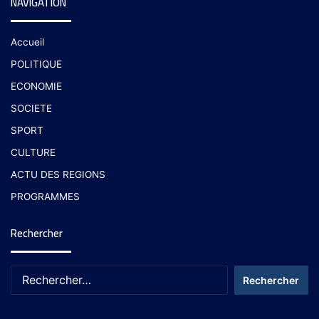
NAVIGATION
Accueil
POLITIQUE
ECONOMIE
SOCIETE
SPORT
CULTURE
ACTU DES REGIONS
PROGRAMMES
Rechercher