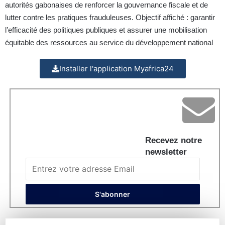
autorités gabonaises de renforcer la gouvernance fiscale et de
lutter contre les pratiques frauduleuses. Objectif affiché : garantir
l’efficacité des politiques publiques et assurer une mobilisation
équitable des ressources au service du développement national
Installer l'application Myafrica24
Recevez notre
newsletter