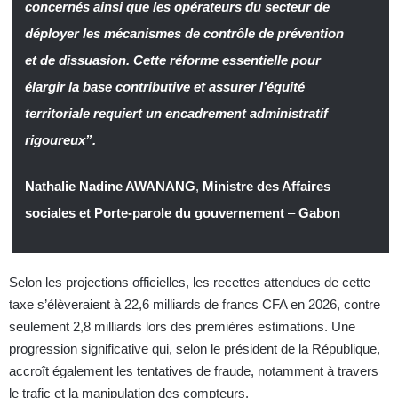
concernés ainsi que les opérateurs du secteur de
déployer les mécanismes de contrôle de prévention
et de dissuasion. Cette réforme essentielle pour
élargir la base contributive et assurer l’équité
territoriale requiert un encadrement administratif
rigoureux”.
Nathalie Nadine AWANANG
,
Ministre des Affaires
sociales et Porte-parole du gouvernement
–
Gabon
Selon les projections officielles, les recettes attendues de cette
taxe s’élèveraient à 22,6 milliards de francs CFA en 2026, contre
seulement 2,8 milliards lors des premières estimations. Une
progression significative qui, selon le président de la République,
accroît également les tentatives de fraude, notamment à travers
le trafic et la manipulation des compteurs.