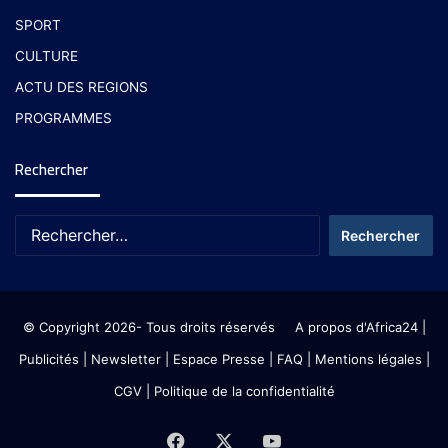
SPORT
CULTURE
ACTU DES REGIONS
PROGRAMMES
Rechercher
© Copyright 2026- Tous droits réservés
A propos d'Africa24
|
Publicités
|
Newsletter
|
Espace Presse
| FAQ
| Mentions légales
|
CGV
|
Politique de la confidentialité