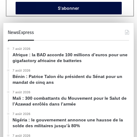
NewsExpress
7 août 2026
Afrique : la BAD accorde 100 millions d’euros pour une
gigafactory africaine de batteries
7 août 2026
Bénin : Patrice Talon élu président du Sénat pour un
mandat de cinq ans
7 août 2026
Mali : 300 combattants du Mouvement pour le Salut de
l’Azawad enrôlés dans l’armée
7 août 2026
Nigéria : le gouvernement annonce une hausse de la
solde des militaires jusqu’à 80%
7 août 2026