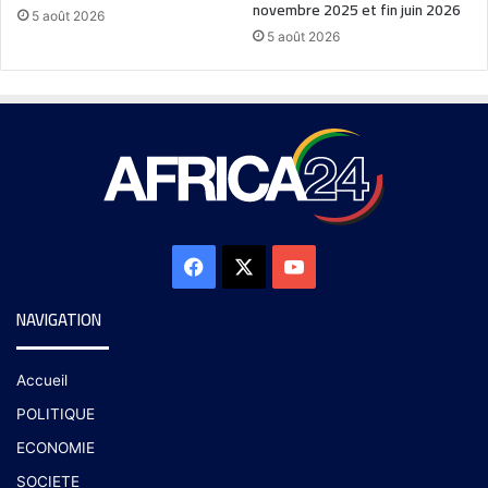
novembre 2025 et fin juin 2026
5 août 2026
5 août 2026
NAVIGATION
Accueil
POLITIQUE
ECONOMIE
SOCIETE