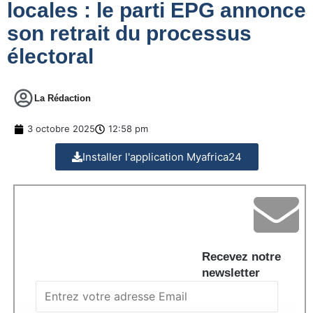
locales : le parti EPG annonce
son retrait du processus
électoral
La Rédaction
3 octobre 2025
12:58 pm
Installer l'application Myafrica24
Recevez notre
newsletter