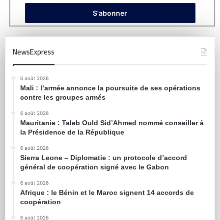
NewsExpress
6 août 2026
Mali : l’armée annonce la poursuite de ses opérations
contre les groupes armés
6 août 2026
Mauritanie : Taleb Ould Sid’Ahmed nommé conseiller à
la Présidence de la République
6 août 2026
Sierra Leone – Diplomatie : un protocole d’accord
général de coopération signé avec le Gabon
6 août 2026
Afrique : le Bénin et le Maroc signent 14 accords de
coopération
6 août 2026