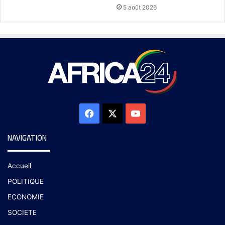
5 août 2026
NAVIGATION
Accueil
POLITIQUE
ECONOMIE
SOCIETE