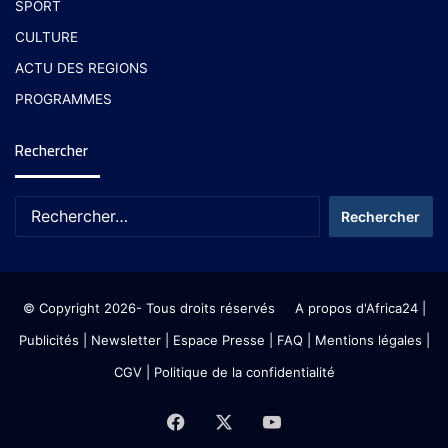
SPORT
CULTURE
ACTU DES REGIONS
PROGRAMMES
Rechercher
© Copyright 2026- Tous droits réservés
A propos d'Africa24
|
Publicités
|
Newsletter
|
Espace Presse
| FAQ
| Mentions légales
|
CGV
|
Politique de la confidentialité