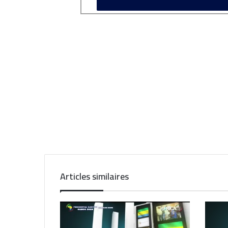
Articles similaires