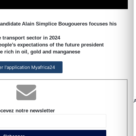
 candidate Alain Simplice Bougoueres focuses his
 transport sector in 2024
eople’s expectations of the future president
 rich in oil, gold and manganese
ler l'application Myafrica24
cevez notre newsletter