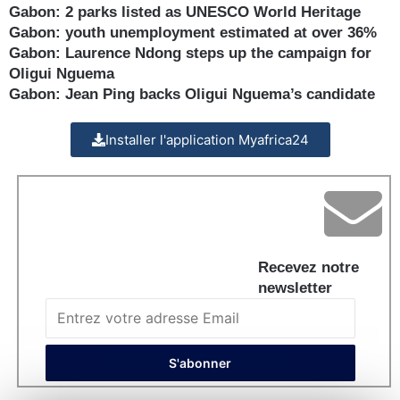
Gabon: 2 parks listed as UNESCO World Heritage
Gabon: youth unemployment estimated at over 36%
Gabon: Laurence Ndong steps up the campaign for
Oligui Nguema
Gabon: Jean Ping backs Oligui Nguema’s candidate
Installer l'application Myafrica24
Recevez notre
newsletter