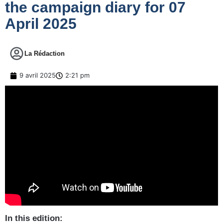
the campaign diary for 07
April 2025
La Rédaction
9 avril 2025
2:21 pm
In this edition: