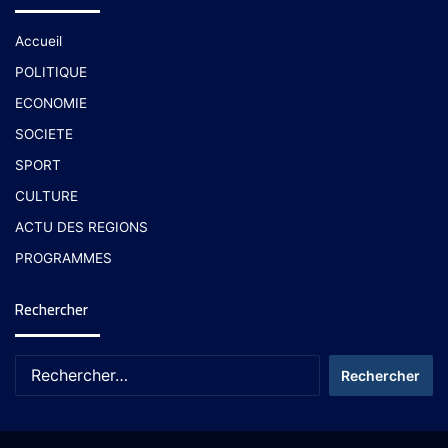
Accueil
POLITIQUE
ECONOMIE
SOCIETE
SPORT
CULTURE
ACTU DES REGIONS
PROGRAMMES
Rechercher