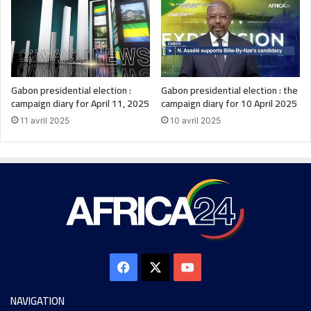
Gabon presidential election :
Gabon presidential election : the
campaign diary for April 11, 2025
campaign diary for 10 April 2025
11 avril 2025
10 avril 2025
NAVIGATION