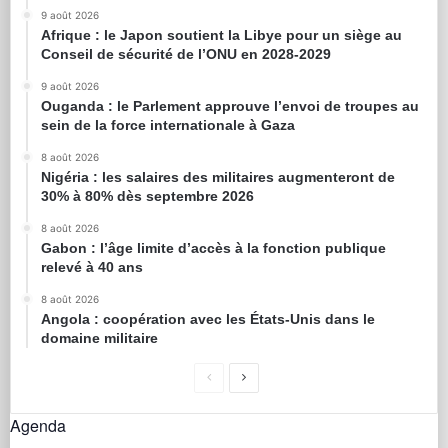
9 août 2026
Afrique : le Japon soutient la Libye pour un siège au
Conseil de sécurité de l’ONU en 2028-2029
9 août 2026
Ouganda : le Parlement approuve l’envoi de troupes au
sein de la force internationale à Gaza
8 août 2026
Nigéria : les salaires des militaires augmenteront de
30% à 80% dès septembre 2026
8 août 2026
Gabon : l’âge limite d’accès à la fonction publique
relevé à 40 ans
8 août 2026
Angola : coopération avec les États-Unis dans le
domaine militaire
Agenda