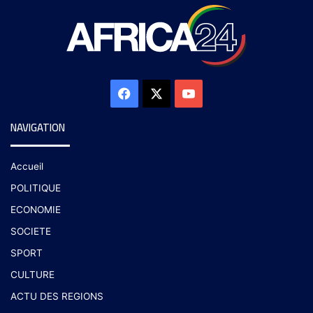
NAVIGATION
Accueil
POLITIQUE
ECONOMIE
SOCIETE
SPORT
CULTURE
ACTU DES REGIONS