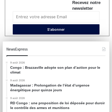
Recevez notre
newsletter
NewsExpress
9 août 2026
Congo : Brazzaville adopte son plan d’action pour le
climat
9 août 2026
Madagascar : Prolongation de l’état d’urgence
énergétique pour quinze jours
9 août 2026
RD Congo : une proposition de loi déposée pour durcir
le contrôle des armes et munitions