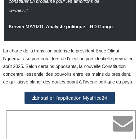
constituer un problème pour les ambitions de
certains.”
Kerwin MAYIZO
,
Analyste politique
–
RD Congo
La charte de la transition autorise le président Brice Oligui
Nguema à se présenter lors de l’élection présidentielle prévue en
août 2025. Selon certains opposants, la nouvelle Constitution
concentre l’essentiel des pouvoirs entre les mains du président,
ce qui laisse planer des doutes quant à l’avenir politique du pays.
Installer l'application Myafrica24