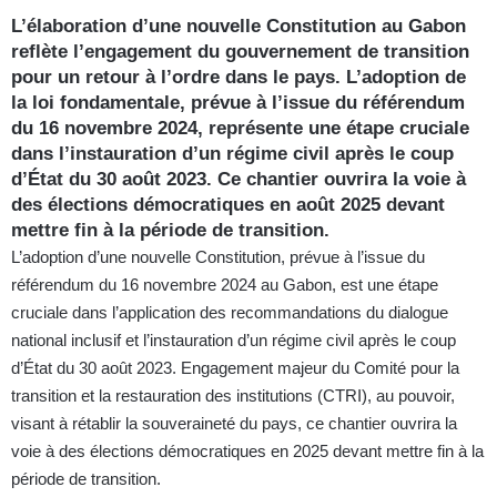
L’élaboration d’une nouvelle Constitution au Gabon
reflète l’engagement du gouvernement de transition
pour un retour à l’ordre dans le pays. L’adoption de
la loi fondamentale, prévue à l’issue du référendum
du 16 novembre 2024, représente une étape cruciale
dans l’instauration d’un régime civil après le coup
d’État du 30 août 2023. Ce chantier ouvrira la voie à
des élections démocratiques en août 2025 devant
mettre fin à la période de transition.
L’adoption d’une nouvelle Constitution, prévue à l’issue du
référendum du 16 novembre 2024 au Gabon, est une étape
cruciale dans l’application des recommandations du dialogue
national inclusif et l’instauration d’un régime civil après le coup
d’État du 30 août 2023. Engagement majeur du Comité pour la
transition et la restauration des institutions (CTRI), au pouvoir,
visant à rétablir la souveraineté du pays, ce chantier ouvrira la
voie à des élections démocratiques en 2025 devant mettre fin à la
période de transition.