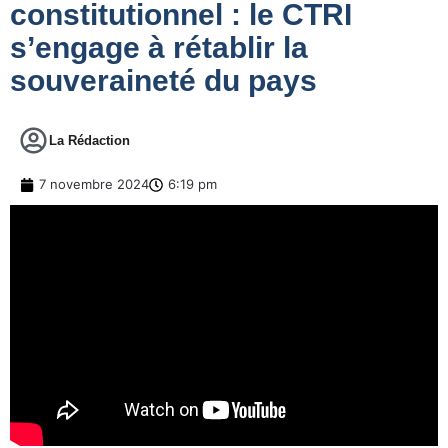
constitutionnel : le CTRI
s’engage à rétablir la
souveraineté du pays
La Rédaction
7 novembre 2024
6:19 pm