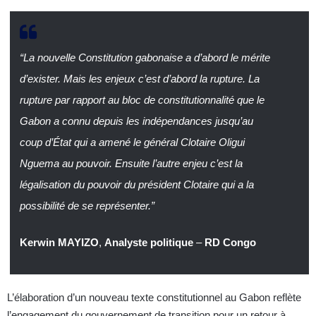
“La nouvelle Constitution gabonaise a d’abord le mérite
d’exister. Mais les enjeux c’est d’abord la rupture. La
rupture par rapport au bloc de constitutionnalité que le
Gabon a connu depuis les indépendances jusqu’au
coup d’État qui a amené le général Clotaire Oligui
Nguema au pouvoir. Ensuite l’autre enjeu c’est la
légalisation du pouvoir du président Clotaire qui a la
possibilité de se représenter.”
Kerwin MAYIZO
,
Analyste politique
–
RD Congo
L’élaboration d’un nouveau texte constitutionnel au Gabon reflète
l’engagement du gouvernement de transition pour un retour à