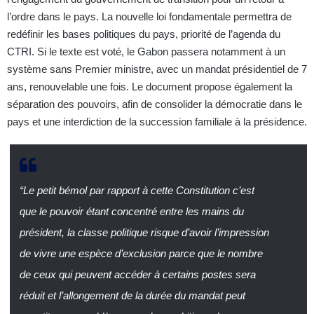
l’ordre dans le pays. La nouvelle loi fondamentale permettra de
redéfinir les bases politiques du pays, priorité de l’agenda du
CTRI. Si le texte est voté, le Gabon passera notamment à un
système sans Premier ministre, avec un mandat présidentiel de 7
ans, renouvelable une fois. Le document propose également la
séparation des pouvoirs, afin de consolider la démocratie dans le
pays et une interdiction de la succession familiale à la présidence.
“Le petit bémol par rapport à cette Constitution c’est
que le pouvoir étant concentré entre les mains du
président, la classe politique risque d’avoir l’impression
de vivre une espèce d’exclusion parce que le nombre
de ceux qui peuvent accéder à certains postes sera
réduit et l’allongement de la durée du mandat peut