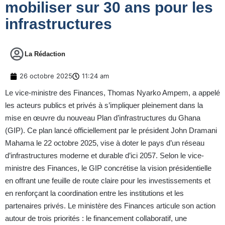
mobiliser sur 30 ans pour les
infrastructures
La Rédaction
26 octobre 2025
11:24 am
Le vice-ministre des Finances, Thomas Nyarko Ampem, a appelé
les acteurs publics et privés à s’impliquer pleinement dans la
mise en œuvre du nouveau Plan d’infrastructures du Ghana
(GIP). Ce plan lancé officiellement par le président John Dramani
Mahama le 22 octobre 2025, vise à doter le pays d’un réseau
d’infrastructures moderne et durable d’ici 2057. Selon le vice-
ministre des Finances, le GIP concrétise la vision présidentielle
en offrant une feuille de route claire pour les investissements et
en renforçant la coordination entre les institutions et les
partenaires privés. Le ministère des Finances articule son action
autour de trois priorités : le financement collaboratif, une