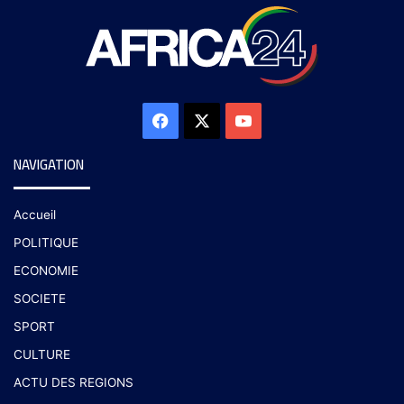
NAVIGATION
Accueil
POLITIQUE
ECONOMIE
SOCIETE
SPORT
CULTURE
ACTU DES REGIONS